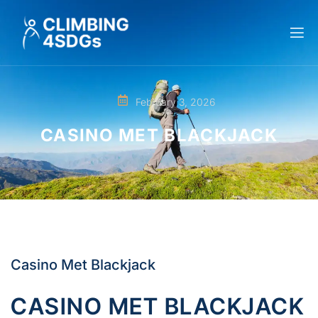
February 3, 2026
CASINO MET BLACKJACK
Casino Met Blackjack
CASINO MET BLACKJACK