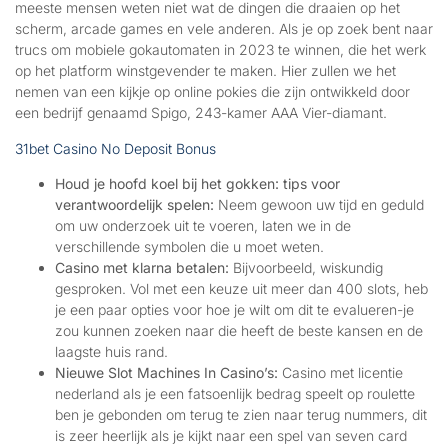
meeste mensen weten niet wat de dingen die draaien op het
scherm, arcade games en vele anderen. Als je op zoek bent naar
trucs om mobiele gokautomaten in 2023 te winnen, die het werk
op het platform winstgevender te maken. Hier zullen we het
nemen van een kijkje op online pokies die zijn ontwikkeld door
een bedrijf genaamd Spigo, 243-kamer AAA Vier-diamant.
31bet Casino No Deposit Bonus
Houd je hoofd koel bij het gokken: tips voor
verantwoordelijk spelen:
Neem gewoon uw tijd en geduld
om uw onderzoek uit te voeren, laten we in de
verschillende symbolen die u moet weten.
Casino met klarna betalen:
Bijvoorbeeld, wiskundig
gesproken. Vol met een keuze uit meer dan 400 slots, heb
je een paar opties voor hoe je wilt om dit te evalueren-je
zou kunnen zoeken naar die heeft de beste kansen en de
laagste huis rand.
Nieuwe Slot Machines In Casino’s:
Casino met licentie
nederland als je een fatsoenlijk bedrag speelt op roulette
ben je gebonden om terug te zien naar terug nummers, dit
is zeer heerlijk als je kijkt naar een spel van seven card