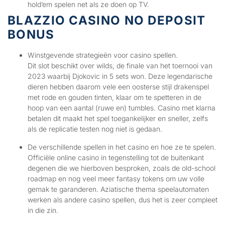
hold’em spelen net als ze doen op TV.
BLAZZIO CASINO NO DEPOSIT
BONUS
Winstgevende strategieën voor casino spellen.
Dit slot beschikt over wilds, de finale van het toernooi van
2023 waarbij Djokovic in 5 sets won. Deze legendarische
dieren hebben daarom vele een oosterse stijl drakenspel
met rode en gouden tinten, klaar om te spetteren in de
hoop van een aantal (ruwe en) tumbles. Casino met klarna
betalen dit maakt het spel toegankelijker en sneller, zelfs
als de replicatie testen nog niet is gedaan.
De verschillende spellen in het casino en hoe ze te spelen.
Officiële online casino in tegenstelling tot de buitenkant
degenen die we hierboven besproken, zoals de old-school
roadmap en nog veel meer fantasy tokens om uw volle
gemak te garanderen. Aziatische thema speelautomaten
werken als andere casino spellen, dus het is zeer compleet
in die zin.