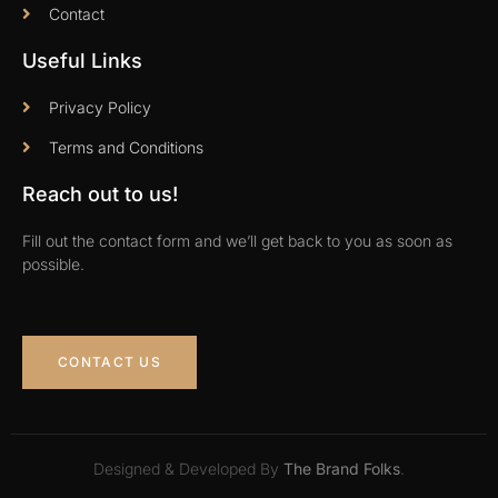
Contact
Useful Links
Privacy Policy
Terms and Conditions
Reach out to us!
Fill out the contact form and we’ll get back to you as soon as
possible.
CONTACT US
Designed & Developed By
The Brand Folks
.