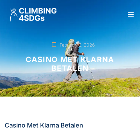
February 3, 2026
CASINO MET KLARNA
BETALEN
Casino Met Klarna Betalen