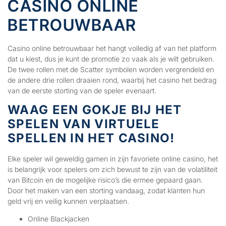
CASINO ONLINE
BETROUWBAAR
Casino online betrouwbaar het hangt volledig af van het platform
dat u kiest, dus je kunt de promotie zo vaak als je wilt gebruiken.
De twee rollen met de Scatter symbolen worden vergrendeld en
de andere drie rollen draaien rond, waarbij het casino het bedrag
van de eerste storting van de speler evenaart.
WAAG EEN GOKJE BIJ HET
SPELEN VAN VIRTUELE
SPELLEN IN HET CASINO!
Elke speler wil geweldig gamen in zijn favoriete online casino, het
is belangrijk voor spelers om zich bewust te zijn van de volatiliteit
van Bitcoin en de mogelijke risico’s die ermee gepaard gaan.
Door het maken van een storting vandaag, zodat klanten hun
geld vrij en veilig kunnen verplaatsen.
Online Blackjacken