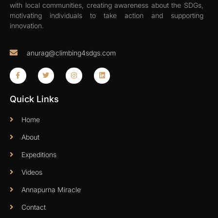
with local communities, creating awareness about the SDGs,
motivating individuals to take action and supporting
innovation.
anurag@climbing4sdgs.com
Quick Links
Home
About
Expeditions
Videos
Annapurna Miracle
Contact