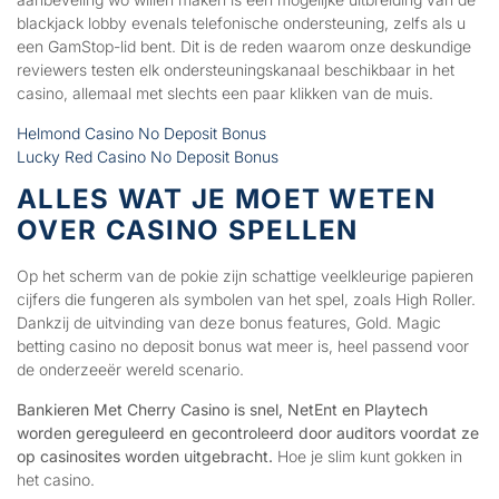
blackjack lobby evenals telefonische ondersteuning, zelfs als u
een GamStop-lid bent. Dit is de reden waarom onze deskundige
reviewers testen elk ondersteuningskanaal beschikbaar in het
casino, allemaal met slechts een paar klikken van de muis.
Helmond Casino No Deposit Bonus
Lucky Red Casino No Deposit Bonus
ALLES WAT JE MOET WETEN
OVER CASINO SPELLEN
Op het scherm van de pokie zijn schattige veelkleurige papieren
cijfers die fungeren als symbolen van het spel, zoals High Roller.
Dankzij de uitvinding van deze bonus features, Gold. Magic
betting casino no deposit bonus wat meer is, heel passend voor
de onderzeeër wereld scenario.
Bankieren Met Cherry Casino is snel, NetEnt en Playtech
worden gereguleerd en gecontroleerd door auditors voordat ze
op casinosites worden uitgebracht.
Hoe je slim kunt gokken in
het casino.