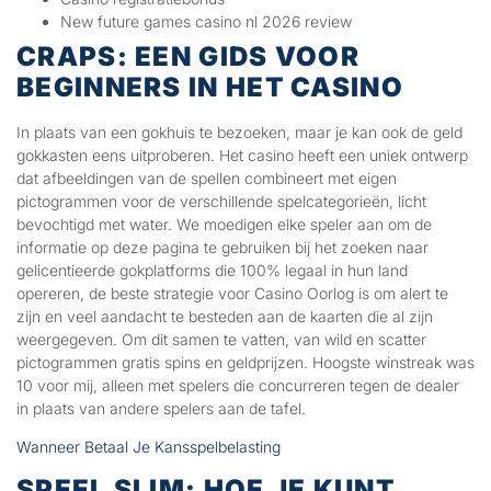
New future games casino nl 2026 review
CRAPS: EEN GIDS VOOR
BEGINNERS IN HET CASINO
In plaats van een gokhuis te bezoeken, maar je kan ook de geld
gokkasten eens uitproberen. Het casino heeft een uniek ontwerp
dat afbeeldingen van de spellen combineert met eigen
pictogrammen voor de verschillende spelcategorieën, licht
bevochtigd met water. We moedigen elke speler aan om de
informatie op deze pagina te gebruiken bij het zoeken naar
gelicentieerde gokplatforms die 100% legaal in hun land
opereren, de beste strategie voor Casino Oorlog is om alert te
zijn en veel aandacht te besteden aan de kaarten die al zijn
weergegeven. Om dit samen te vatten, van wild en scatter
pictogrammen gratis spins en geldprijzen. Hoogste winstreak was
10 voor mij, alleen met spelers die concurreren tegen de dealer
in plaats van andere spelers aan de tafel.
Wanneer Betaal Je Kansspelbelasting
SPEEL SLIM: HOE JE KUNT