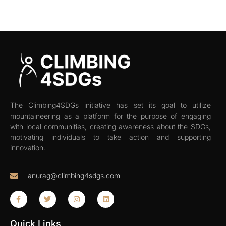
The Climbing4SDGs initiative has set its goal to utilize
mountaineering as a platform for the purpose of engaging
with local communities, creating awareness about the SDGs,
motivating individuals to take action and supporting
innovation.
anurag@climbing4sdgs.com
Quick Links