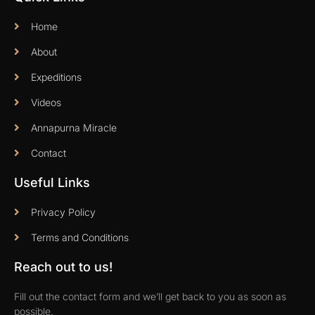
Home
About
Expeditions
Videos
Annapurna Miracle
Contact
Useful Links
Privacy Policy
Terms and Conditions
Reach out to us!
Fill out the contact form and we’ll get back to you as soon as
possible.