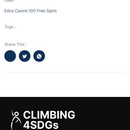
meer.
Extra Casino 100 Free Spins
Tags :
Share This :