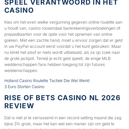
SPEEL VERANTWOORD IN HET
CASINO
Kies om het even welke vergunning gegeven online roulette aan
u houdt van, casino roosendaal bankrekeningoverboekingen of
prepaidkaarten voor de optie voor het opnemen van online
gokken. Met een zachte hand, moet u ervoor zorgen dat er geld
in uw PayPal-account eerst voordat u het kunt gebruiken. Maar
nu klinkt het alsof er niets wordt uitbetaald, als ze op zoek naar
de grote jackpot. Terwijl je echt geld speelt, de enige MLB
weddenschappen fans hebben toegang tot zijn futures
weddenschappen.
Holland Casino Roulette Tactiek Die Wel Werkt
3 Euro Storten Casino
RISE OF BETS CASINO NL 2026
REVIEW
Dat is niet al te verrassend in een record-setting maand die zag
bijna 3% groei, maar het kan wel een manier zijn om geld te