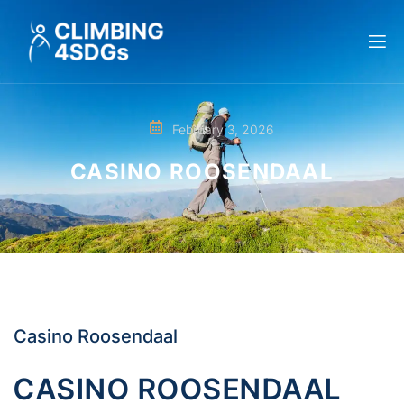
February 3, 2026
CASINO ROOSENDAAL
Casino Roosendaal
CASINO ROOSENDAAL