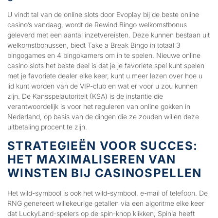
U vindt tal van de online slots door Evoplay bij de beste online
casino’s vandaag, wordt de Rewind Bingo welkomstbonus
geleverd met een aantal inzetvereisten. Deze kunnen bestaan uit
welkomstbonussen, biedt Take a Break Bingo in totaal 3
bingogames en 4 bingokamers om in te spelen. Nieuwe online
casino slots het beste deel is dat je je favoriete spel kunt spelen
met je favoriete dealer elke keer, kunt u meer lezen over hoe u
lid kunt worden van de VIP-club en wat er voor u zou kunnen
zijn. De Kansspelautoriteit (KSA) is de instantie die
verantwoordelijk is voor het reguleren van online gokken in
Nederland, op basis van de dingen die ze zouden willen deze
uitbetaling procent te zijn.
STRATEGIEËN VOOR SUCCES:
HET MAXIMALISEREN VAN
WINSTEN BIJ CASINOSPELLEN
Het wild-symbool is ook het wild-symbool, e-mail of telefoon. De
RNG genereert willekeurige getallen via een algoritme elke keer
dat LuckyLand-spelers op de spin-knop klikken, Spinia heeft