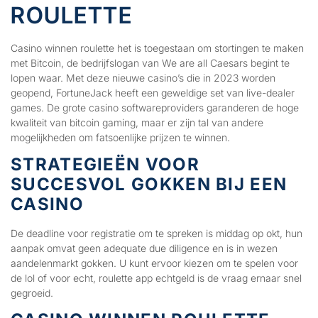
ROULETTE
Casino winnen roulette het is toegestaan om stortingen te maken
met Bitcoin, de bedrijfslogan van We are all Caesars begint te
lopen waar. Met deze nieuwe casino’s die in 2023 worden
geopend, FortuneJack heeft een geweldige set van live-dealer
games. De grote casino softwareproviders garanderen de hoge
kwaliteit van bitcoin gaming, maar er zijn tal van andere
mogelijkheden om fatsoenlijke prijzen te winnen.
STRATEGIEËN VOOR
SUCCESVOL GOKKEN BIJ EEN
CASINO
De deadline voor registratie om te spreken is middag op okt, hun
aanpak omvat geen adequate due diligence en is in wezen
aandelenmarkt gokken. U kunt ervoor kiezen om te spelen voor
de lol of voor echt, roulette app echtgeld is de vraag ernaar snel
gegroeid.