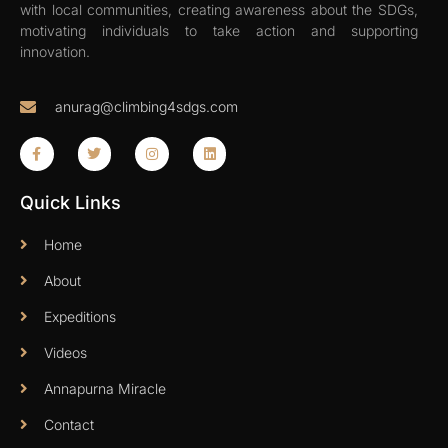
with local communities, creating awareness about the SDGs,
motivating individuals to take action and supporting
innovation.
anurag@climbing4sdgs.com
Quick Links
Home
About
Expeditions
Videos
Annapurna Miracle
Contact