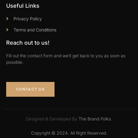
Useful Links
Privacy Policy
Terms and Conditions
Reach out to us!
Fill out the contact form and we’ll get back to you as soon as
possible.
CONTACT US
Designed & Developed By
The Brand Folks
.
Copyright © 2024. All Right Reserved.