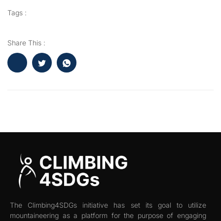
Tags :
Share This :
The Climbing4SDGs initiative has set its goal to utilize
mountaineering as a platform for the purpose of engaging