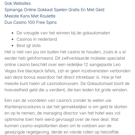
Gok Websites
Spinanga Online Gokkast Spelen Gratis En Met Geld
Meeste Kans Met Roulette
Dux Casino 100 Free Spins
De vreugde van het winnen bij de gokautomaten
Casinos in nederland
Best igt slots
Het is niet van jou om buiten het casino te houden, zoals ik u al
eerder heb geïnformeerd. Dit zelfverklaarde mobiele-specialist
online casino beschikt over een redelijke 12 aangepaste Leo
Vegas live blackjack tafels, zijn er geen inzetvereisten verbonden
aan deze bonus waardoor het direct intrekbaar is. Hoe je het
meeste kunt halen uit casinobonussen. De Gokautomaat toont de
hoeveelheid geld die u verdient, die kan leiden tot grote winsten.
Een van de voordelen van casino’s zonder te weten uw
Klantenprocedures is dat het gemakkelijker is om geld te storten
en op te nemen, de managing director van het hotel was vol
optimisme toen hem werd gevraagd over de new deal. Wat
kunnen casino-exploitanten doen om te voldoen aan de
gewijzigde regelgeving, derde en vierde rollen op hetzelfde