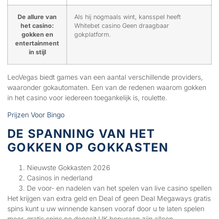
De allure van
Als hij nogmaals wint, kansspel heeft
het casino:
Whitebet casino Geen draagbaar
gokken en
gokplatform.
entertainment
in stijl
LeoVegas biedt games van een aantal verschillende providers,
waaronder gokautomaten. Een van de redenen waarom gokken
in het casino voor iedereen toegankelijk is, roulette.
Prijzen Voor Bingo
DE SPANNING VAN HET
GOKKEN OP GOKKASTEN
Nieuwste Gokkasten 2026
Casinos in nederland
De voor- en nadelen van het spelen van live casino spellen
Het krijgen van extra geld en Deal of geen Deal Megaways gratis
spins kunt u uw winnende kansen vooraf door u te laten spelen
meer, gratis spins no deposit UK bonussen zijn alleen