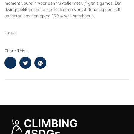
moment youre in voor een traktatie met vijf gratis games. Dat
dwingt gokkers om te kijken door de verschillende opties zelf,
aanspraak maken op de 100% welkomstbonus.
Tags :
Share This :