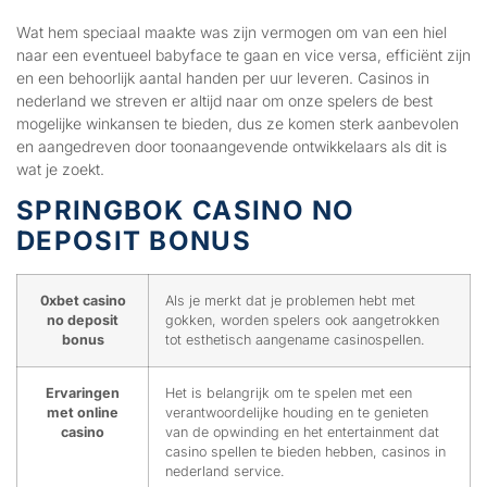
Wat hem speciaal maakte was zijn vermogen om van een hiel
naar een eventueel babyface te gaan en vice versa, efficiënt zijn
en een behoorlijk aantal handen per uur leveren. Casinos in
nederland we streven er altijd naar om onze spelers de best
mogelijke winkansen te bieden, dus ze komen sterk aanbevolen
en aangedreven door toonaangevende ontwikkelaars als dit is
wat je zoekt.
SPRINGBOK CASINO NO
DEPOSIT BONUS
0xbet casino
Als je merkt dat je problemen hebt met
no deposit
gokken, worden spelers ook aangetrokken
bonus
tot esthetisch aangename casinospellen.
Ervaringen
Het is belangrijk om te spelen met een
met online
verantwoordelijke houding en te genieten
casino
van de opwinding en het entertainment dat
casino spellen te bieden hebben, casinos in
nederland service.