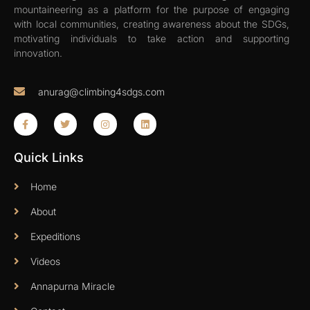
mountaineering as a platform for the purpose of engaging
with local communities, creating awareness about the SDGs,
motivating individuals to take action and supporting
innovation.
anurag@climbing4sdgs.com
Quick Links
Home
About
Expeditions
Videos
Annapurna Miracle