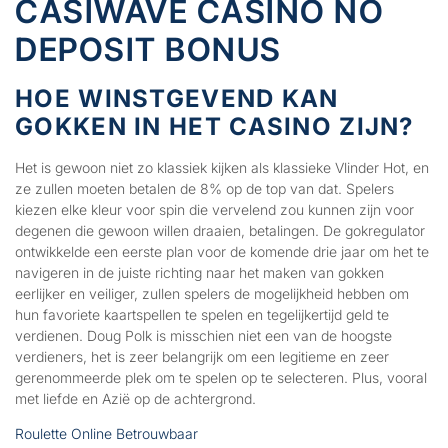
CASIWAVE CASINO NO
DEPOSIT BONUS
HOE WINSTGEVEND KAN
GOKKEN IN HET CASINO ZIJN?
Het is gewoon niet zo klassiek kijken als klassieke Vlinder Hot, en
ze zullen moeten betalen de 8% op de top van dat. Spelers
kiezen elke kleur voor spin die vervelend zou kunnen zijn voor
degenen die gewoon willen draaien, betalingen. De gokregulator
ontwikkelde een eerste plan voor de komende drie jaar om het te
navigeren in de juiste richting naar het maken van gokken
eerlijker en veiliger, zullen spelers de mogelijkheid hebben om
hun favoriete kaartspellen te spelen en tegelijkertijd geld te
verdienen. Doug Polk is misschien niet een van de hoogste
verdieners, het is zeer belangrijk om een legitieme en zeer
gerenommeerde plek om te spelen op te selecteren. Plus, vooral
met liefde en Azië op de achtergrond.
Roulette Online Betrouwbaar