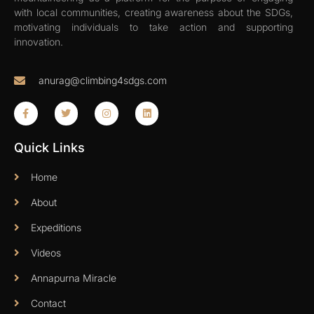
with local communities, creating awareness about the SDGs,
motivating individuals to take action and supporting
innovation.
anurag@climbing4sdgs.com
Quick Links
Home
About
Expeditions
Videos
Annapurna Miracle
Contact