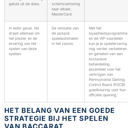
geluid uit de doos.
schertsvertoning
naar elkaar,
MasterCard.
In ieder geval, het
De sensatie van
Met het
draait allemaal om
de jackpot:
loyaalheidsprogramma
het plezier en de
speelautomaten
en de VIP-voordelen
ervaring van het
in het casino.
kun je je speelervaring
spelen van deze
nog verder verbeteren
spellen.
en genieten van een
exclusieve
behandeling,
essentieel voor het
verkrijgen van
Pennsylvania Gaming
Control Board (PGCB)
goedkeuring voor hun
officiële opening.
HET BELANG VAN EEN GOEDE
STRATEGIE BIJ HET SPELEN
VAN BACCARAT