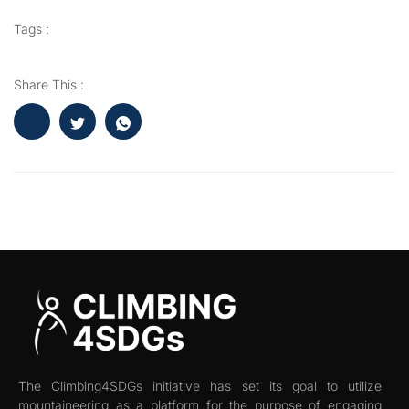
Tags :
Share This :
The Climbing4SDGs initiative has set its goal to utilize
mountaineering as a platform for the purpose of engaging