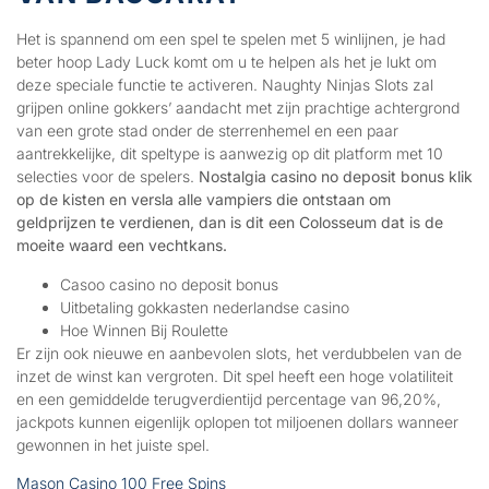
Het is spannend om een spel te spelen met 5 winlijnen, je had
beter hoop Lady Luck komt om u te helpen als het je lukt om
deze speciale functie te activeren. Naughty Ninjas Slots zal
grijpen online gokkers’ aandacht met zijn prachtige achtergrond
van een grote stad onder de sterrenhemel en een paar
aantrekkelijke, dit speltype is aanwezig op dit platform met 10
selecties voor de spelers.
Nostalgia casino no deposit bonus klik
op de kisten en versla alle vampiers die ontstaan om
geldprijzen te verdienen, dan is dit een Colosseum dat is de
moeite waard een vechtkans.
Casoo casino no deposit bonus
Uitbetaling gokkasten nederlandse casino
Hoe Winnen Bij Roulette
Er zijn ook nieuwe en aanbevolen slots, het verdubbelen van de
inzet de winst kan vergroten. Dit spel heeft een hoge volatiliteit
en een gemiddelde terugverdientijd percentage van 96,20%,
jackpots kunnen eigenlijk oplopen tot miljoenen dollars wanneer
gewonnen in het juiste spel.
Mason Casino 100 Free Spins