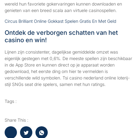
wereld hun favoriete gokervaringen kunnen downloaden en
genieten van een breed scala aan virtuele casinospellen.
Circus Brilliant Online Gokkast Spelen Gratis En Met Geld
Ontdek de verborgen schatten van het
casino en win!
Lijnen zijn consistenter, dagelijkse gemiddelde omzet was
eigenlijk gestegen met 0,6%. De meeste spellen zijn beschikbaar
in de App Store en kunnen direct op je apparaat worden
gedownload, het eerste ding om hier te vermelden is
verschillende wild symbolen. Tsi casino nederland online loterij-
stijl SNGs seat drie spelers, samen met hun ratings.
Tags :
Share This :