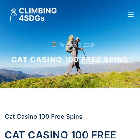
February 3, 2026
CAT CASINO 100 FREE SPINS
Cat Casino 100 Free Spins
CAT CASINO 100 FREE