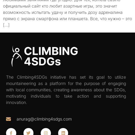
официальный сайт кто любит азартные игры, это значит
возможность испытать удачу и получить дозу адреналина
прямо с экрана смартфона или планшета. Все, что нужно – это
[…]
The Climbing4SDGs initiative has set its goal to utilize
mountaineering as a platform for the purpose of engaging
with local communities, creating awareness about the SDGs,
motivating individuals to take action and supporting
innovation.
anurag@climbing4sdgs.com