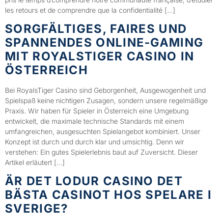
les retours et de comprendre que la confidentialité […]
SORGFÄLTIGES, FAIRES UND
SPANNENDES ONLINE-GAMING
MIT ROYALSTIGER CASINO IN
ÖSTERREICH
Bei RoyalsTiger Casino sind Geborgenheit, Ausgewogenheit und
Spielspaß keine nichtigen Zusagen, sondern unsere regelmäßige
Praxis. Wir haben für Spieler in Österreich eine Umgebung
entwickelt, die maximale technische Standards mit einem
umfangreichen, ausgesuchten Spielangebot kombiniert. Unser
Konzept ist durch und durch klar und umsichtig. Denn wir
verstehen: Ein gutes Spielerlebnis baut auf Zuversicht. Dieser
Artikel erläutert […]
ÄR DET LODUR CASINO DET
BÄSTA CASINOT HOS SPELARE I
SVERIGE?