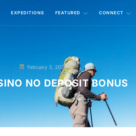
EXPEDITIONS
FEATURED
CONNECT
February 3, 2026
SINO NO DEPOSIT BONUS