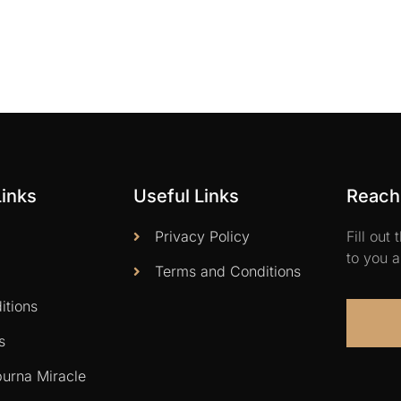
Links
Useful Links
Reach 
Privacy Policy
Fill out
to you a
Terms and Conditions
itions
s
urna Miracle