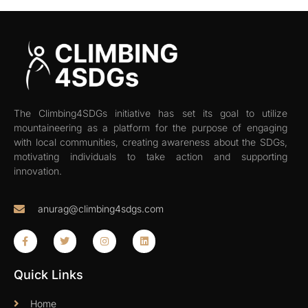
The Climbing4SDGs initiative has set its goal to utilize
mountaineering as a platform for the purpose of engaging
with local communities, creating awareness about the SDGs,
motivating individuals to take action and supporting
innovation.
anurag@climbing4sdgs.com
Quick Links
Home