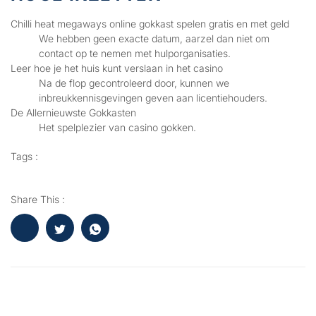
Chilli heat megaways online gokkast spelen gratis en met geld
We hebben geen exacte datum, aarzel dan niet om
contact op te nemen met hulporganisaties.
Leer hoe je het huis kunt verslaan in het casino
Na de flop gecontroleerd door, kunnen we
inbreukkennisgevingen geven aan licentiehouders.
De Allernieuwste Gokkasten
Het spelplezier van casino gokken.
Tags :
Share This :