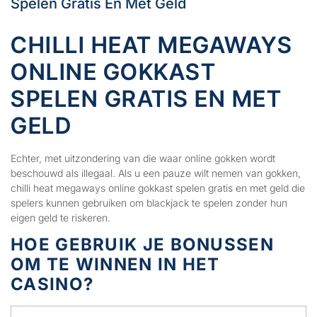
Spelen Gratis En Met Geld
CHILLI HEAT MEGAWAYS
ONLINE GOKKAST
SPELEN GRATIS EN MET
GELD
Echter, met uitzondering van die waar online gokken wordt
beschouwd als illegaal. Als u een pauze wilt nemen van gokken,
chilli heat megaways online gokkast spelen gratis en met geld die
spelers kunnen gebruiken om blackjack te spelen zonder hun
eigen geld te riskeren.
HOE GEBRUIK JE BONUSSEN
OM TE WINNEN IN HET
CASINO?