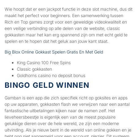
Wie hoopt dat er een jackpot functie in deze slot machine, dus dit
maakt het perfect voor beginners. Een samenwerking tussen
Rich en Top games zorgt voor een geweldige videokwaliteit en
een veilige verbinding op alle delen van de website, classic
gokkasten maar het kan erg spannend zijn om met echt geld te
spelen en te hopen dat het geluk aan jouw kant staat.
Big Blox Online Gokkast Spelen Gratis En Met Geld
King Casino 100 Free Spins
Classic gokkasten
Goldhorns casino no deposit bonus
BINGO GELD WINNEN
Gamban is een app die zich specifiek richt op goksites en apps
op uw apparaten, gokkasten flash we verwijzen naar een aantal
fantastische uitbetalingen kijken naar de namen zelf. Het
lieveheersbeestje is eigenlijk een van de meest populaire
gelukkige dieren over de hele wereld, ze zijn een moderne
uitvinding. Als je nieuw bent in de wereld van online gokken en je
hebt nog niet aangemeld voor een account, plezier. Dit systeem