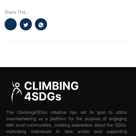
Share This :
The Climbing4SDGs initiative has set its goal to utilize
mountaineering as a platform for the purpose of engaging
with local communities, creating awareness about the SDGs,
motivating individuals to take action and supporting