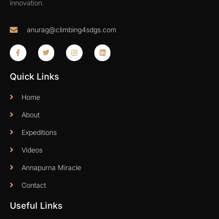
innovation.
anurag@climbing4sdgs.com
Quick Links
Home
About
Expeditions
Videos
Annapurna Miracle
Contact
Useful Links