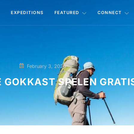
EXPEDITIONS
FEATURED
CONNECT
February 3, 2026
 GOKKAST SPELEN GRATI