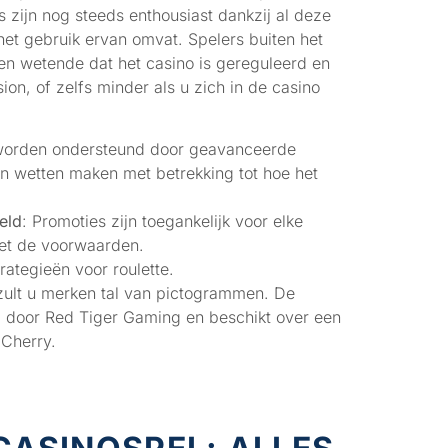
s zijn nog steeds enthousiast dankzij al deze
het gebruik ervan omvat. Spelers buiten het
ten wetende dat het casino is gereguleerd en
n, of zelfs minder als u zich in de casino
 worden ondersteund door geavanceerde
gen wetten maken met betrekking tot hoe het
eld
: Promoties zijn toegankelijk voor elke
met de voorwaarden.
rategieën voor roulette.
zult u merken tal van pictogrammen. De
3 door Red Tiger Gaming en beschikt over een
 Cherry.