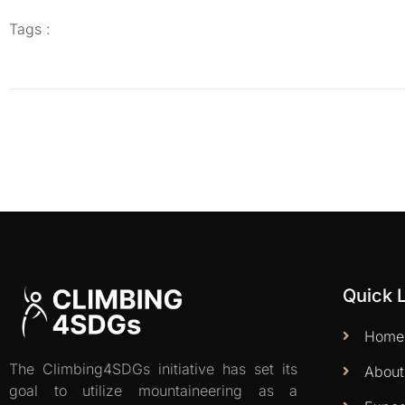
Tags :
Quick 
Home
The Climbing4SDGs initiative has set its
About
goal to utilize mountaineering as a