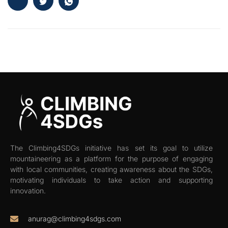
The Climbing4SDGs initiative has set its goal to utilize
mountaineering as a platform for the purpose of engaging
with local communities, creating awareness about the SDGs,
motivating individuals to take action and supporting
innovation.
anurag@climbing4sdgs.com