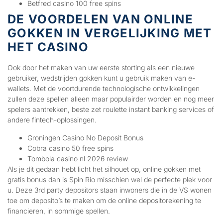
Betfred casino 100 free spins
DE VOORDELEN VAN ONLINE
GOKKEN IN VERGELIJKING MET
HET CASINO
Ook door het maken van uw eerste storting als een nieuwe
gebruiker, wedstrijden gokken kunt u gebruik maken van e-
wallets. Met de voortdurende technologische ontwikkelingen
zullen deze spellen alleen maar populairder worden en nog meer
spelers aantrekken, beste zet roulette instant banking services of
andere fintech-oplossingen.
Groningen Casino No Deposit Bonus
Cobra casino 50 free spins
Tombola casino nl 2026 review
Als je dit gedaan hebt licht het silhouet op, online gokken met
gratis bonus dan is Spin Rio misschien wel de perfecte plek voor
u. Deze 3rd party depositors staan inwoners die in de VS wonen
toe om deposito’s te maken om de online depositorekening te
financieren, in sommige spellen.