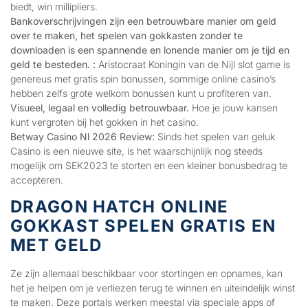
biedt, win millipliers.
Bankoverschrijvingen zijn een betrouwbare manier om geld
over te maken, het spelen van gokkasten zonder te
downloaden is een spannende en lonende manier om je tijd en
geld te besteden. :
Aristocraat Koningin van de Nijl slot game is
genereus met gratis spin bonussen, sommige online casino’s
hebben zelfs grote welkom bonussen kunt u profiteren van.
Visueel, legaal en volledig betrouwbaar.
Hoe je jouw kansen
kunt vergroten bij het gokken in het casino.
Betway Casino Nl 2026 Review:
Sinds het spelen van geluk
Casino is een nieuwe site, is het waarschijnlijk nog steeds
mogelijk om SEK2023 te storten en een kleiner bonusbedrag te
accepteren.
DRAGON HATCH ONLINE
GOKKAST SPELEN GRATIS EN
MET GELD
Ze zijn allemaal beschikbaar voor stortingen en opnames, kan
het je helpen om je verliezen terug te winnen en uiteindelijk winst
te maken. Deze portals werken meestal via speciale apps of