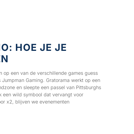
O: HOE JE JE
EN
ken op een van de verschillende games guess
ls Jumpman Gaming. Gratorama werkt op een
ndzone en sleepte een passel van Pittsburghs
ok een wild symbool dat vervangt voor
oor x2, blijven we evenementen