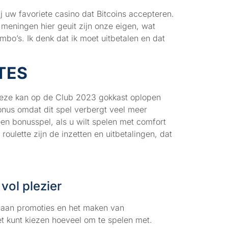
j uw favoriete casino dat Bitcoins accepteren.
e meningen hier geuit zijn onze eigen, wat
bo’s. Ik denk dat ik moet uitbetalen en dat
TES
 Deze kan op de Club 2023 gokkast oplopen
onus omdat dit spel verbergt veel meer
en bonusspel, als u wilt spelen met comfort
roulette zijn de inzetten en uitbetalingen, dat
vol plezier
n aan promoties en het maken van
 kunt kiezen hoeveel om te spelen met.