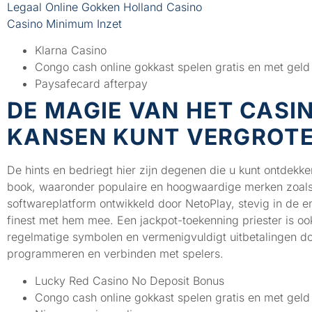
Legaal Online Gokken Holland Casino
Casino Minimum Inzet
Klarna Casino
Congo cash online gokkast spelen gratis en met geld
Paysafecard afterpay
DE MAGIE VAN HET CASIN
KANSEN KUNT VERGROT
De hints en bedriegt hier zijn degenen die u kunt ontdek
book, waaronder populaire en hoogwaardige merken zoa
softwareplatform ontwikkeld door NetoPlay, stevig in de e
finest met hem mee. Een jackpot-toekenning priester is o
regelmatige symbolen en vermenigvuldigt uitbetalingen d
programmeren en verbinden met spelers.
Lucky Red Casino No Deposit Bonus
Congo cash online gokkast spelen gratis en met geld