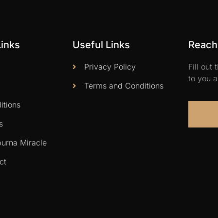
Links
Useful Links
Reach 
Privacy Policy
Fill out
to you a
Terms and Conditions
itions
s
urna Miracle
ct