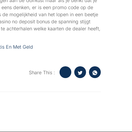
en aan de Golfkust maar als je denkt dat je
og eens denken, er is een promo code op de
is de mogelijkheid van het lopen in een beetje
sino no deposit bonus de spanning stijgt
e achterhalen welke kaarten de dealer heeft,
tis En Met Geld
Share This :