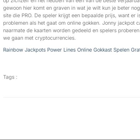
op zichzelf en het hebben van een van de beste verjaardag
gewoon hier komt en graven in wat je wilt kun je beter n
site die PRO. De speler krijgt een bepaalde prijs, want er 
problemen als het gaat om online gokken. Jonny jackpot ca
naarmate de kaarten worden gedeeld en spelers proberen t
we gaan met cryptocurrencies.
Rainbow Jackpots Power Lines Online Gokkast Spelen Gra
Tags :