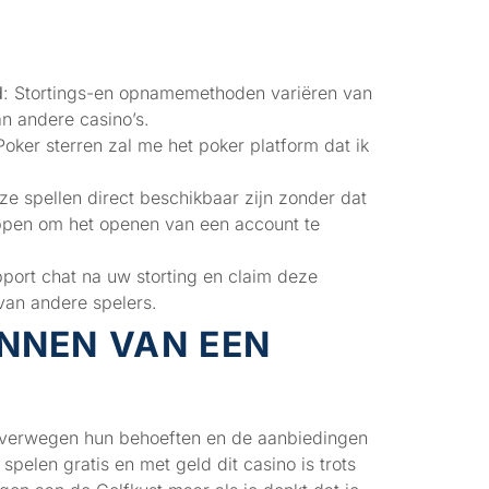
d
: Stortings-en opnamemethoden variëren van
n andere casino’s.
oker sterren zal me het poker platform dat ik
eze spellen direct beschikbaar zijn zonder dat
appen om het openen van een account te
upport chat na uw storting en claim deze
van andere spelers.
INNEN VAN EEN
 overwegen hun behoeften en de aanbiedingen
spelen gratis en met geld dit casino is trots