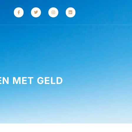
EN MET GELD