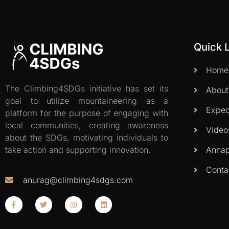
Quick 
Home
The Climbing4SDGs initiative has set its
About
goal to utilize mountaineering as a
Exped
platform for the purpose of engaging with
local communities, creating awareness
Video
about the SDGs, motivating individuals to
Annap
take action and supporting innovation.
Conta
anurag@climbing4sdgs.com