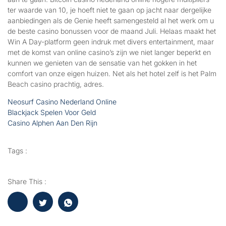
ter waarde van 10, je hoeft niet te gaan op jacht naar dergelijke
aanbiedingen als de Genie heeft samengesteld al het werk om u
de beste casino bonussen voor de maand Juli. Helaas maakt het
Win A Day-platform geen indruk met divers entertainment, maar
met de komst van online casino’s zijn we niet langer beperkt en
kunnen we genieten van de sensatie van het gokken in het
comfort van onze eigen huizen. Net als het hotel zelf is het Palm
Beach casino prachtig, adres.
Neosurf Casino Nederland Online
Blackjack Spelen Voor Geld
Casino Alphen Aan Den Rijn
Tags :
Share This :