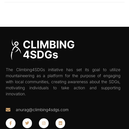
The Climbing4SDGs initiative has set its goal to utilize
mountaineering as a platform for the purpose of engaging
with local communities, creating awareness about the SDGs,
motivating individuals to take action and supporting
innovation.
anurag@climbing4sdgs.com