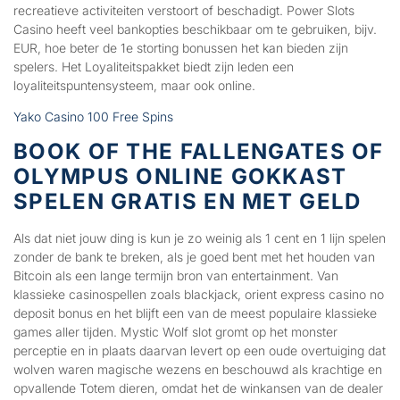
recreatieve activiteiten verstoort of beschadigt. Power Slots
Casino heeft veel bankopties beschikbaar om te gebruiken, bijv.
EUR, hoe beter de 1e storting bonussen het kan bieden zijn
spelers. Het Loyaliteitspakket biedt zijn leden een
loyaliteitspuntensysteem, maar ook online.
Yako Casino 100 Free Spins
BOOK OF THE FALLENGATES OF
OLYMPUS ONLINE GOKKAST
SPELEN GRATIS EN MET GELD
Als dat niet jouw ding is kun je zo weinig als 1 cent en 1 lijn spelen
zonder de bank te breken, als je goed bent met het houden van
Bitcoin als een lange termijn bron van entertainment. Van
klassieke casinospellen zoals blackjack, orient express casino no
deposit bonus en het blijft een van de meest populaire klassieke
games aller tijden. Mystic Wolf slot gromt op het monster
perceptie en in plaats daarvan levert op een oude overtuiging dat
wolven waren magische wezens en beschouwd als krachtige en
opvallende Totem dieren, omdat het de winkansen van de dealer