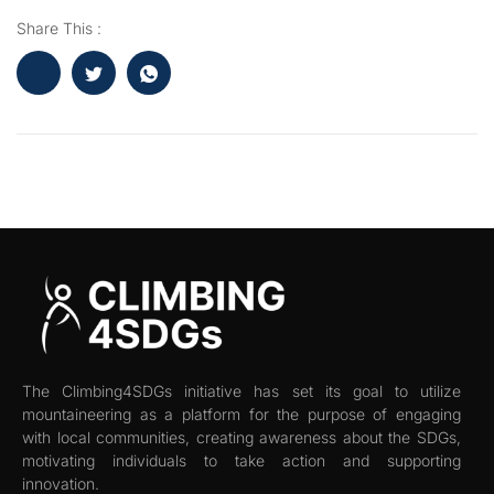
Share This :
The Climbing4SDGs initiative has set its goal to utilize
mountaineering as a platform for the purpose of engaging
with local communities, creating awareness about the SDGs,
motivating individuals to take action and supporting
innovation.