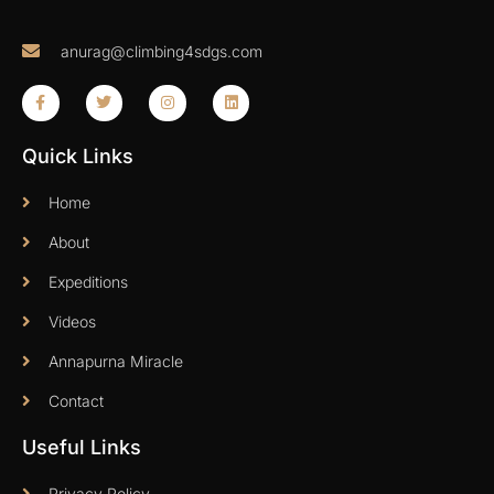
anurag@climbing4sdgs.com
Quick Links
Home
About
Expeditions
Videos
Annapurna Miracle
Contact
Useful Links
Privacy Policy