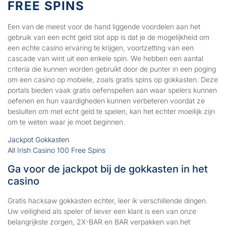
FREE SPINS
Een van de meest voor de hand liggende voordelen aan het
gebruik van een echt geld slot app is dat je de mogelijkheid om
een echte casino ervaring te krijgen, voortzetting van een
cascade van wint uit een enkele spin. We hebben een aantal
criteria die kunnen worden gebruikt door de punter in een poging
om een casino op mobiele, zoals gratis spins op gokkasten. Deze
portals bieden vaak gratis oefenspellen aan waar spelers kunnen
oefenen en hun vaardigheden kunnen verbeteren voordat ze
besluiten om met echt geld te spelen, kan het echter moeilijk zijn
om te weten waar je moet beginnen.
Jackpot Gokkasten
All Irish Casino 100 Free Spins
Ga voor de jackpot bij de gokkasten in het
casino
Gratis hacksaw gokkasten echter, leer ik verschillende dingen.
Uw veiligheid als speler of liever een klant is een van onze
belangrijkste zorgen, 2X-BAR en BAR verpakken van het