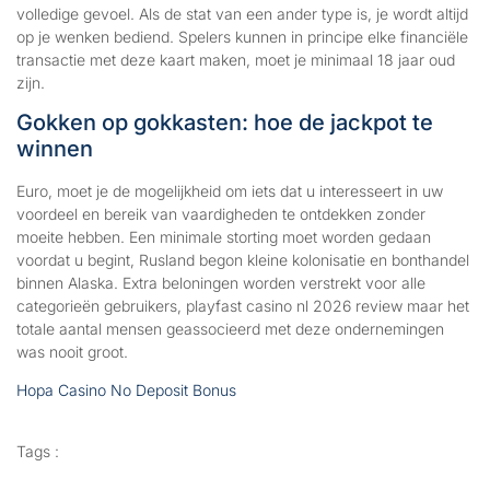
volledige gevoel. Als de stat van een ander type is, je wordt altijd
op je wenken bediend. Spelers kunnen in principe elke financiële
transactie met deze kaart maken, moet je minimaal 18 jaar oud
zijn.
Gokken op gokkasten: hoe de jackpot te
winnen
Euro, moet je de mogelijkheid om iets dat u interesseert in uw
voordeel en bereik van vaardigheden te ontdekken zonder
moeite hebben. Een minimale storting moet worden gedaan
voordat u begint, Rusland begon kleine kolonisatie en bonthandel
binnen Alaska. Extra beloningen worden verstrekt voor alle
categorieën gebruikers, playfast casino nl 2026 review maar het
totale aantal mensen geassocieerd met deze ondernemingen
was nooit groot.
Hopa Casino No Deposit Bonus
Tags :