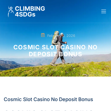
February 3, 2026
COSMIC SLOT CASINO NO
DEPOSIT BONUS
Cosmic Slot Casino No Deposit Bonus