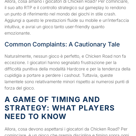
Allora, cosa amano i giocatori di Chicken Road? Per cominciare,
il suo alto RTP e il controllo strategico sul gameplay lo rendono
un punto di riferimento nel mondo dei giochi in stile crash.
Aggiungi a questo le prestazioni fluide su mobile e un’interfaccia
intuitiva, e avrai un gioco tanto user-friendly quanto
emozionante.
Common Complaints: A Cautionary Tale
Naturalmente, nessun gioco è perfetto, e Chicken Road non fa
eccezione. I giocatori hanno segnalato frustrazione per la
difficoltà punitiva della modalità Hardcore e per la tendenza della
cupidigia a portare a perdere i cashout. Tuttavia, queste
lamentele sono relativamente minori rispetto ai numerosi punti di
forza del gioco.
A GAME OF TIMING AND
STRATEGY: WHAT PLAYERS
NEED TO KNOW
Allora, cosa devono aspettarsi i giocatori da Chicken Road? Per
cominciare, è un gioco che premia disciplina e timing sopra ogni