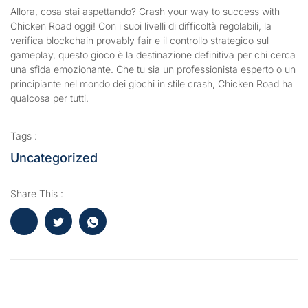
Allora, cosa stai aspettando? Crash your way to success with
Chicken Road oggi! Con i suoi livelli di difficoltà regolabili, la
verifica blockchain provably fair e il controllo strategico sul
gameplay, questo gioco è la destinazione definitiva per chi cerca
una sfida emozionante. Che tu sia un professionista esperto o un
principiante nel mondo dei giochi in stile crash, Chicken Road ha
qualcosa per tutti.
Tags :
Uncategorized
Share This :