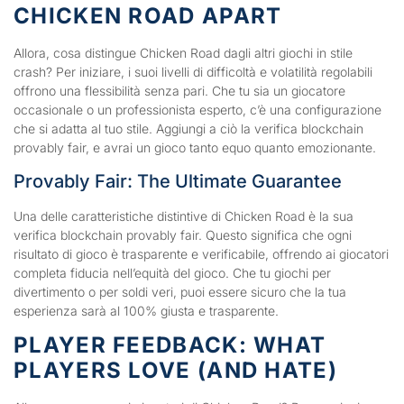
CHICKEN ROAD APART
Allora, cosa distingue Chicken Road dagli altri giochi in stile
crash? Per iniziare, i suoi livelli di difficoltà e volatilità regolabili
offrono una flessibilità senza pari. Che tu sia un giocatore
occasionale o un professionista esperto, c’è una configurazione
che si adatta al tuo stile. Aggiungi a ciò la verifica blockchain
provably fair, e avrai un gioco tanto equo quanto emozionante.
Provably Fair: The Ultimate Guarantee
Una delle caratteristiche distintive di Chicken Road è la sua
verifica blockchain provably fair. Questo significa che ogni
risultato di gioco è trasparente e verificabile, offrendo ai giocatori
completa fiducia nell’equità del gioco. Che tu giochi per
divertimento o per soldi veri, puoi essere sicuro che la tua
esperienza sarà al 100% giusta e trasparente.
PLAYER FEEDBACK: WHAT
PLAYERS LOVE (AND HATE)