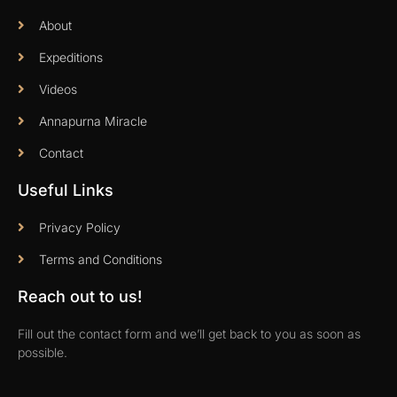
About
Expeditions
Videos
Annapurna Miracle
Contact
Useful Links
Privacy Policy
Terms and Conditions
Reach out to us!
Fill out the contact form and we’ll get back to you as soon as
possible.