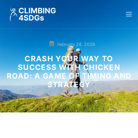
February 28, 2026
CRASH YOUR WAY TO
SUCCESS WITH CHICKEN
ROAD: A GAME OF TIMING AND
STRATEGY