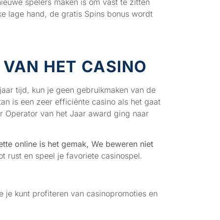
ieuwe spelers maken is om vast te zitten
e lage hand, de gratis Spins bonus wordt
 VAN HET CASINO
jaar tijd, kun je geen gebruikmaken van de
an is een zeer efficiënte casino als het gaat
r Operator van het Jaar award ging naar
lette online is het gemak, We beweren niet
t rust en speel je favoriete casinospel.
 je kunt profiteren van casinopromoties en