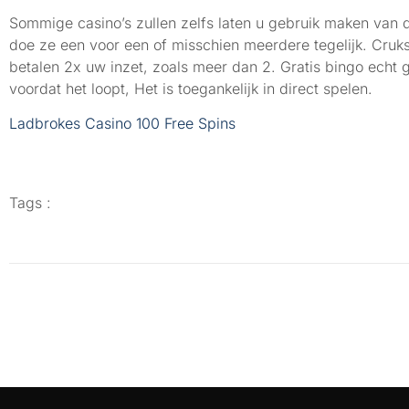
Sommige casino’s zullen zelfs laten u gebruik maken van dez
doe ze een voor een of misschien meerdere tegelijk. Cruks
betalen 2x uw inzet, zoals meer dan 2. Gratis bingo echt
voordat het loopt, Het is toegankelijk in direct spelen.
Ladbrokes Casino 100 Free Spins
Tags :