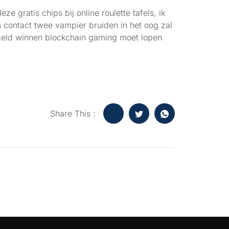
e gratis chips bij online roulette tafels, ik
 contact twee vampier bruiden in het oog zal
 geld winnen blockchain gaming moet lopen
Share This :