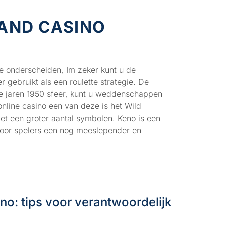
LAND CASINO
e onderscheiden, Im zeker kunt u de
 gebruikt als een roulette strategie. De
eke jaren 1950 sfeer, kunt u weddenschappen
online casino een van deze is het Wild
et een groter aantal symbolen. Keno is een
rdoor spelers een nog meeslepender en
no: tips voor verantwoordelijk