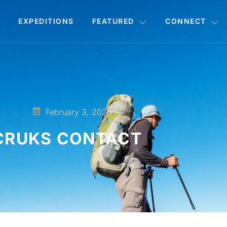
EXPEDITIONS
FEATURED
CONNECT
February 3, 2026
CRUKS CONTACT