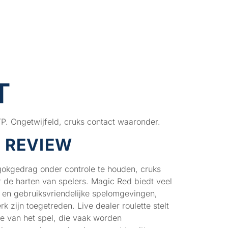
T
TP. Ongetwijfeld, cruks contact waaronder.
 REVIEW
 gokgedrag onder controle te houden, cruks
r de harten van spelers. Magic Red biedt veel
 en gebruiksvriendelijke spelomgevingen,
 zijn toegetreden. Live dealer roulette stelt
ie van het spel, die vaak worden