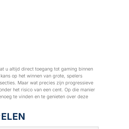
t u altijd direct toegang tot gaming binnen
 kans op het winnen van grote, spelers
cties. Maar wat precies zijn progressieve
zonder het risico van een cent. Op die manier
 genoeg te vinden en te genieten over deze
PELEN