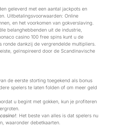
rden geleverd met een aantal jackpots en
len. Uitbetalingsvoorwaarden: Online
nnen, en het voorkomen van gokverslaving.
ële belanghebbenden uit de industrie,
monaco casino 100 free spins kunt u de
ns ronde dankzij de vergrendelde multipliers.
iste, geïnspireerd door de Scandinavische
an de eerste storting toegekend als bonus
ndere spelers te laten folden of om meer geld
oordat u begint met gokken, kun je profiteren
ergroten.
 casino!
: Het beste van alles is dat spelers nu
ren, waaronder debetkaarten.