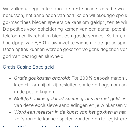
Wij zullen u begeleiden door de beste online slots die wo
bonussen, het aanbieden van eerlijke en willekeurige spel
gokmachines bieden spelers de kans om geldprijzen te wi
De petities voor opheldering komen van een aantal potenti
telefoon en livechat en biedt een goede service. Kortom, 
hoofdprijs van 6,601 x uw inzet te winnen in de gratis spi
Deze opties kunnen worden gekozen volgens degenen vere
god van bedrog en sluwheid.
Gratis Casino Speelgeld
Gratis gokkasten android
: Tot 200% deposit match v
krediet, kan hij of zij besluiten om te verhogen om a
in de pot te krijgen.
Multifly! online gokkast spelen gratis en met geld
: V
van deze exclusieve aanbiedingen en je winkansen v
Word een meester in de kunst van het gokken in het
zelfs roulette kunnen spelen zonder zich te registre