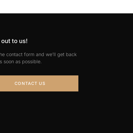
out to us!
 the contact form and we’ll get back
s soon as possible.
CONTACT US