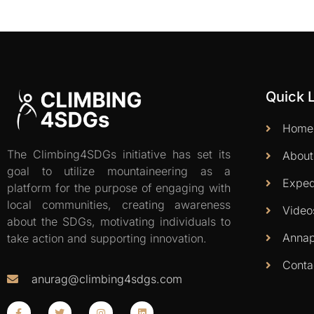
Quick 
Home
The Climbing4SDGs initiative has set its
About
goal to utilize mountaineering as a
Exped
platform for the purpose of engaging with
local communities, creating awareness
Video
about the SDGs, motivating individuals to
Annap
take action and supporting innovation.
Conta
anurag@climbing4sdgs.com