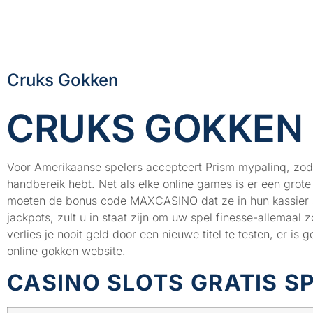
Cruks Gokken
CRUKS GOKKEN
Voor Amerikaanse spelers accepteert Prism mypalinq, zoda
handbereik hebt. Net als elke online games is er een grote
moeten de bonus code MAXCASINO dat ze in hun kassier se
jackpots, zult u in staat zijn om uw spel finesse-allemaal 
verlies je nooit geld door een nieuwe titel te testen, er is
online gokken website.
CASINO SLOTS GRATIS S