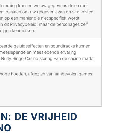
stemming kunnen we uw gegevens delen met
en toestaan om uw gegevens van onze diensten
n op een manier die niet specifiek wordt
n dit Privacybeleid, maar de personages zelf
eigen kenmerken.
eerde geluidseffecten en soundtracks kunnen
 meeslepende en meeslepende ervaring
Nutty Bingo Casino sturing van de casino markt.
or hoge hoeden, afgezien van aanbevolen games.
: DE VRIJHEID
NO