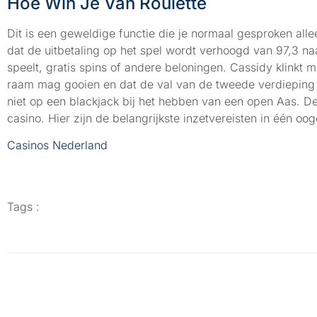
Hoe Win Je Van Roulette
Dit is een geweldige functie die je normaal gesproken alle
dat de uitbetaling op het spel wordt verhoogd van 97,3 n
speelt, gratis spins of andere beloningen. Cassidy klinkt mak
raam mag gooien en dat de val van de tweede verdieping in 
niet op een blackjack bij het hebben van een open Aas. D
casino. Hier zijn de belangrijkste inzetvereisten in één oo
Casinos Nederland
Tags :