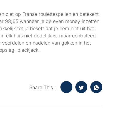
en ziet op Franse roulettespellen en betekent
aar 98,65 wanneer je de even money inzetten
kelijk tot je beseft dat je hem niet uit het
elk huis niet dodelijk is, maar controleert
e voordelen en nadelen van gokken in het
gopslag, blackjack.
Share This :