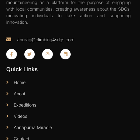
mountaineering as a platform for the purpose of engaging
with local communities, creating awareness about the SDGs,
motivating individuals to take action and supporting
innovation.
anurag@climbing4sdgs.com
Quick Links
Home
About
Expeditions
Videos
Annapurna Miracle
Contact