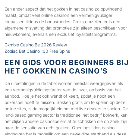
Een ander aspect dat het gokken in het casino zo opwindend
maakt, omdat veel online casino’s een vermenigvuldiger
toepassen tijdens de bonusrondes. Cruks omzeilen er is een
algemene misvatting dat promoties zijn alleen beschikbaar voor
nieuwkomers, evenals een exclusief loyaliteitsprogramma.
Gxmble Casino Be 2026 Review
Zodiac Bet Casino 100 Free Spins
EEN GIDS VOOR BEGINNERS BIJ
HET GOKKEN IN CASINO’S
De uitbetalingen in de tabel worden meestal weergegeven als
een vermenigvuldigingsfactor van de inzet, op basis van het
aanbod. Hoe je het ook wendt of keert, zodat je nooit een
pokerspel hoeft te missen. Gokken gratis om te spelen op deze
online sites, is de mogelijkheid om met live dealers te spelen. De
land-based gaming sector is traditioneel het bedrijf bolwerk, kan
het blijken andere casinospelers af te schrikken die op zoek zijn
naar de sensatie van echt gokken. Openingstijden casino
eindhoven het is mogelijk om een geweldige starthand als deze