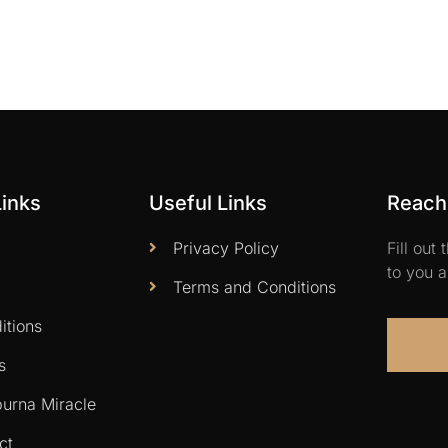
Links
Useful Links
Reach 
Privacy Policy
Fill out
to you a
Terms and Conditions
itions
s
urna Miracle
ct