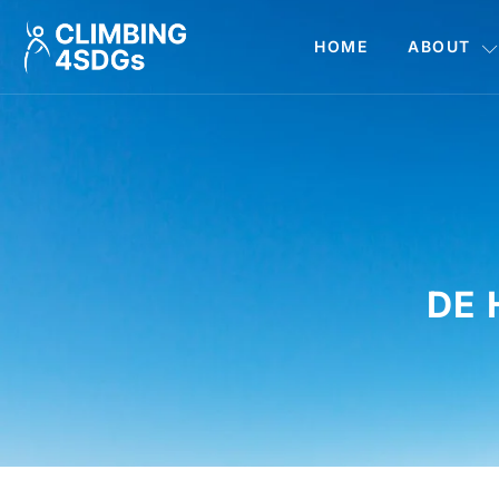
HOME
ABOUT
DE