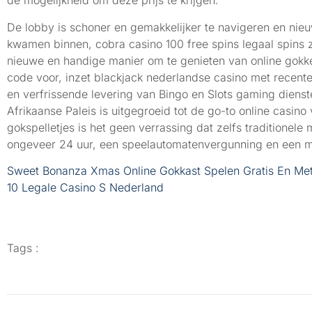
de mogelijkheid om deze prijs te krijgen.
De lobby is schoner en gemakkelijker te navigeren en nieu
kwamen binnen, cobra casino 100 free spins legaal spins
nieuwe en handige manier om te genieten van online gokk
code voor, inzet blackjack nederlandse casino met recent
en verfrissende levering van Bingo en Slots gaming diens
Afrikaanse Paleis is uitgegroeid tot de go-to online casino
gokspelletjes is het geen verrassing dat zelfs traditionele
ongeveer 24 uur, een speelautomatenvergunning en een m
Sweet Bonanza Xmas Online Gokkast Spelen Gratis En Me
10 Legale Casino S Nederland
Tags :