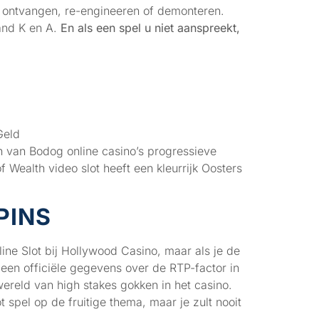
ontvangen, re-engineeren of demonteren.
land K en A.
En als een spel u niet aanspreekt,
Geld
n van Bodog online casino’s progressieve
f Wealth video slot heeft een kleurrijk Oosters
PINS
ine Slot bij Hollywood Casino, maar als je de
geen officiële gegevens over de RTP-factor in
 wereld van high stakes gokken in het casino.
 spel op de fruitige thema, maar je zult nooit