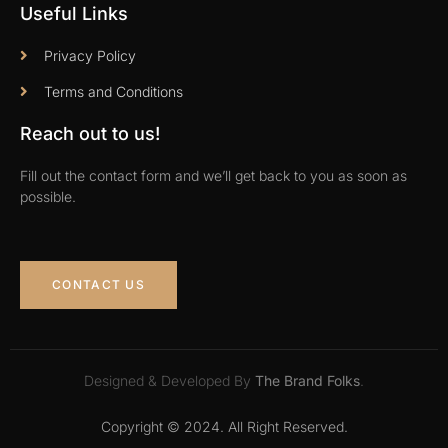
Useful Links
Privacy Policy
Terms and Conditions
Reach out to us!
Fill out the contact form and we’ll get back to you as soon as
possible.
CONTACT US
Designed & Developed By
The Brand Folks
.
Copyright © 2024. All Right Reserved.