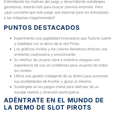
Entendiendo los matices del juego y desarrollando estrategias
ganadoras, estarás listo para buscar premios enormes. Pero
¿qué convierte que este juego sea esencial para los entusiastas
a las máquinas tragamonedas?
PUNTOS DESTACADOS
Experimenta una jugabilidad innovadora que fusiona suerte
y habilidad con la demo de la slot Pirots.
Los gráficos vívidos y los colores llamativos ofrecen una
ambiente cautivadora y emocionante.
Su interfaz de usuario clara e instintiva asegura una
experiencia de uso sin problemas para usuarios de todos
los niveles.
Utilice una gestión inteligente de su dinero para aumentar
sus posibilidades de triunfar y gozar al máximo.
Sumérgete en los juegos online para disfrutar de un
escape realista y diversión participativa.
ADÉNTRATE EN EL MUNDO DE
LA DEMO DE SLOT PIROTS