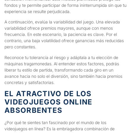
fondos y te permite participar de forma ininterrumpida sin que tu
experiencia se resulte perjudicada.
A continuación, evalúa la variabilidad del juego. Una elevada
variabilidad ofrece premios mayores, aunque con menos
frecuencia. En este escenario, la paciencia es clave. Por el
contrario, una baja volatilidad ofrece ganancias más reducidas
pero constantes.
Reconoce tu tolerancia al riesgo y adáptala a tu elección de
máquinas tragamonedas. Al entender estos factores, podrás
liberar tu estilo de partida, transformando cada giro en un
avance hacia no solo el diversión, sino también hacia premios
concretas y satisfactorias.
EL ATRACTIVO DE LOS
VIDEOJUEGOS ONLINE
ABSORBENTES
¿Por qué te sientes tan fascinado por el mundo de los
videojuegos en línea? Es la embriagadora combinación de