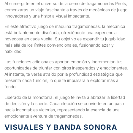
Al sumergirte en el universo de la demo de tragamonedas Pirots,
comenzarás un viaje fascinante a través de mecánicas de juego
innovadoras y una historia visual impactante.
En este atractivo juego de máquina tragamonedas, la mecánica
está brillantemente diseñada, ofreciéndote una experiencia
novedosa en cada vuelta. Su objetivo es expandir tu jugabilidad
más allá de los límites convencionales, fusionando azar y
habilidad.
Las funciones adicionales aportan emoción y incrementan tus
oportunidades de triunfar con giros inesperados y emocionantes.
Al instante, te verás atraído por la profundidad estratégica que
presenta cada función, lo que te impulsará a explorar más a
fondo.
Liberado de la monotonía, el juego te invita a abrazar la libertad
de decisión y la suerte. Cada elección se convierte en un paso
hacia incontables victorias, representando la esencia de una
emocionante aventura de tragamonedas.
VISUALES Y BANDA SONORA