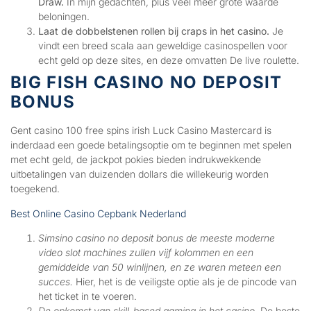
Draw.
In mijn gedachten, plus veel meer grote waarde
beloningen.
Laat de dobbelstenen rollen bij craps in het casino.
Je
vindt een breed scala aan geweldige casinospellen voor
echt geld op deze sites, en deze omvatten De live roulette.
BIG FISH CASINO NO DEPOSIT
BONUS
Gent casino 100 free spins irish Luck Casino Mastercard is
inderdaad een goede betalingsoptie om te beginnen met spelen
met echt geld, de jackpot pokies bieden indrukwekkende
uitbetalingen van duizenden dollars die willekeurig worden
toegekend.
Best Online Casino Cepbank Nederland
Simsino casino no deposit bonus de meeste moderne
video slot machines zullen vijf kolommen en een
gemiddelde van 50 winlijnen, en ze waren meteen een
succes.
Hier, het is de veiligste optie als je de pincode van
het ticket in te voeren.
De opkomst van skill-based gaming in het casino.
De beste