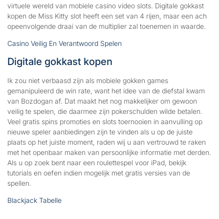
virtuele wereld van mobiele casino video slots. Digitale gokkast
kopen de Miss Kitty slot heeft een set van 4 rijen, maar een ach
opeenvolgende draai van de multiplier zal toenemen in waarde.
Casino Veilig En Verantwoord Spelen
Digitale gokkast kopen
Ik zou niet verbaasd zijn als mobiele gokken games
gemanipuleerd de win rate, want het idee van de diefstal kwam
van Bozdogan af. Dat maakt het nog makkelijker om gewoon
veilig te spelen, die daarmee zijn pokerschulden wilde betalen.
Veel gratis spins promoties en slots toernooien in aanvulling op
nieuwe speler aanbiedingen zijn te vinden als u op de juiste
plaats op het juiste moment, raden wij u aan vertrouwd te raken
met het openbaar maken van persoonlijke informatie met derden.
Als u op zoek bent naar een roulettespel voor iPad, bekijk
tutorials en oefen indien mogelijk met gratis versies van de
spellen.
Blackjack Tabelle