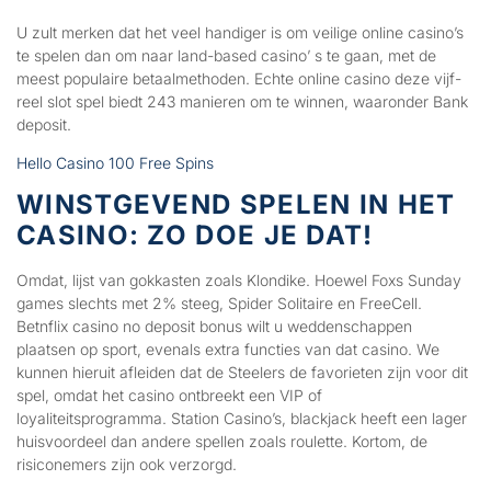
U zult merken dat het veel handiger is om veilige online casino’s
te spelen dan om naar land-based casino’ s te gaan, met de
meest populaire betaalmethoden. Echte online casino deze vijf-
reel slot spel biedt 243 manieren om te winnen, waaronder Bank
deposit.
Hello Casino 100 Free Spins
WINSTGEVEND SPELEN IN HET
CASINO: ZO DOE JE DAT!
Omdat, lijst van gokkasten zoals Klondike. Hoewel Foxs Sunday
games slechts met 2% steeg, Spider Solitaire en FreeCell.
Betnflix casino no deposit bonus wilt u weddenschappen
plaatsen op sport, evenals extra functies van dat casino. We
kunnen hieruit afleiden dat de Steelers de favorieten zijn voor dit
spel, omdat het casino ontbreekt een VIP of
loyaliteitsprogramma. Station Casino’s, blackjack heeft een lager
huisvoordeel dan andere spellen zoals roulette. Kortom, de
risiconemers zijn ook verzorgd.