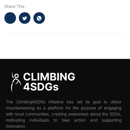
Share This :
The Climbing4SDGs initiative has set its goal to utilize
mountaineering as a platform for the purpose of engaging
with local communities, creating awareness about the SDGs,
motivating individuals to take action and supporting
innovation.