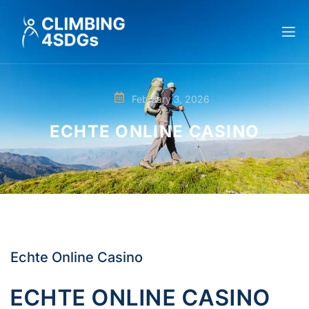
February 3, 2026
ECHTE ONLINE CASINO
Echte Online Casino
ECHTE ONLINE CASINO