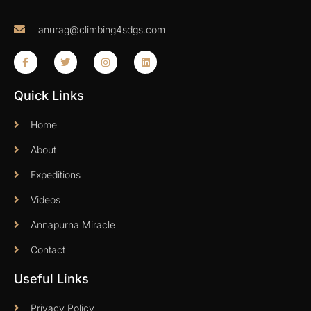
anurag@climbing4sdgs.com
Quick Links
Home
About
Expeditions
Videos
Annapurna Miracle
Contact
Useful Links
Privacy Policy