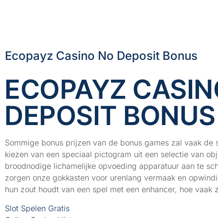
Ecopayz Casino No Deposit Bonus
ECOPAYZ CASIN
DEPOSIT BONUS
Sommige bonus prijzen van de bonus games zal vaak de spe
kiezen van een speciaal pictogram uit een selectie van ob
broodnodige lichamelijke opvoeding apparatuur aan te scha
zorgen onze gokkasten voor urenlang vermaak en opwindin
hun zout houdt van een spel met een enhancer, hoe vaak z
Slot Spelen Gratis