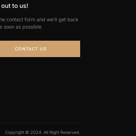
out to us!
 the contact form and we’ll get back
s soon as possible.
CONTACT US
Copyright © 2024. All Right Reserved.