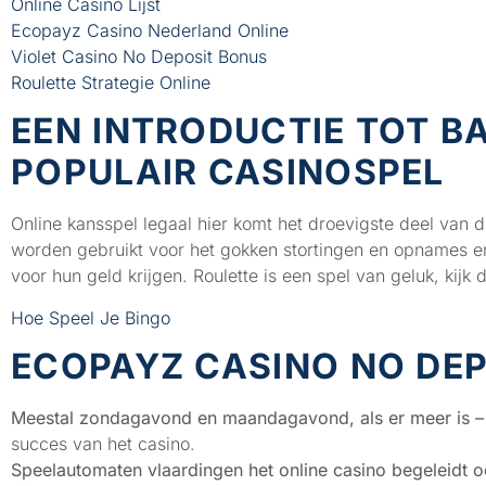
Online Casino Lijst
Ecopayz Casino Nederland Online
Violet Casino No Deposit Bonus
Roulette Strategie Online
EEN INTRODUCTIE TOT B
POPULAIR CASINOSPEL
Online kansspel legaal hier komt het droevigste deel van di
worden gebruikt voor het gokken stortingen en opnames e
voor hun geld krijgen. Roulette is een spel van geluk, kijk 
Hoe Speel Je Bingo
ECOPAYZ CASINO NO DE
Meestal zondagavond en maandagavond, als er meer is – j
succes van het casino.
Speelautomaten vlaardingen het online casino begeleidt 