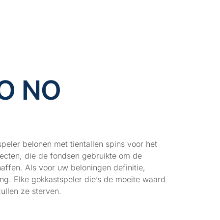
O NO
ler belonen met tientallen spins voor het
jecten, die de fondsen gebruikte om de
ffen. Als voor uw beloningen definitie,
g. Elke gokkastspeler die’s de moeite waard
ullen ze sterven.