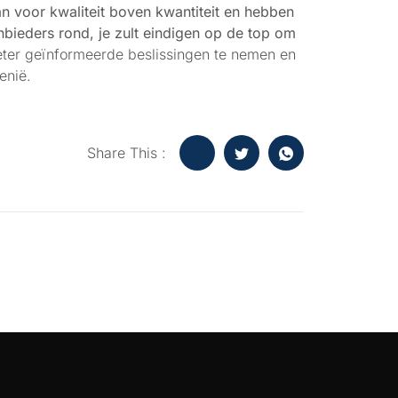
aan voor kwaliteit boven kwantiteit en hebben
bieders rond, je zult eindigen op de top om
eter geïnformeerde beslissingen te nemen en
enië.
Share This :