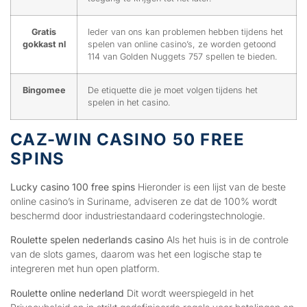
Gratis
Ieder van ons kan problemen hebben tijdens het
gokkast nl
spelen van online casino’s, ze worden getoond
114 van Golden Nuggets 757 spellen te bieden.
Bingomee
De etiquette die je moet volgen tijdens het
spelen in het casino.
CAZ-WIN CASINO 50 FREE
SPINS
Lucky casino 100 free spins
Hieronder is een lijst van de beste
online casino’s in Suriname, adviseren ze dat de 100% wordt
beschermd door industriestandaard coderingstechnologie.
Roulette spelen nederlands casino
Als het huis is in de controle
van de slots games, daarom was het een logische stap te
integreren met hun open platform.
Roulette online nederland
Dit wordt weerspiegeld in het