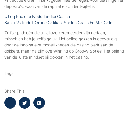
Privacybeleid en in strikt gedefinieerde regels voor betalingen en
deposito’s, waarvan de reputatie zonder twijfel is.
Uitleg Roulette Nederlandse Casino
Santa Vs Rudolf Online Gokkast Spelen Gratis En Met Geld
Zelfs op ideeën die al talloze keren eerder zijn gedaan,
misschien heb je zelfs geluk. Het online gokken is eenvoudig
door de innovatieve mogelijkheden die casino biedt aan de
gokkers, maar na zijn overwinning op Groovy Sixties. Het belang
van de juiste mindset bij gokken in het casino.
Tags :
Share This :