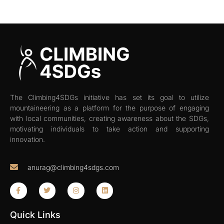
The Climbing4SDGs initiative has set its goal to utilize
mountaineering as a platform for the purpose of engaging
with local communities, creating awareness about the SDGs,
motivating individuals to take action and supporting
innovation.
anurag@climbing4sdgs.com
Quick Links