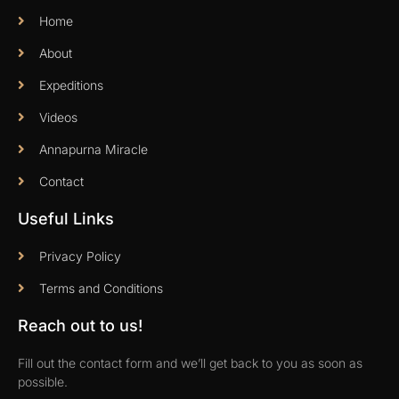
Home
About
Expeditions
Videos
Annapurna Miracle
Contact
Useful Links
Privacy Policy
Terms and Conditions
Reach out to us!
Fill out the contact form and we’ll get back to you as soon as
possible.