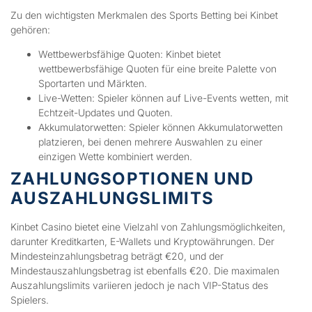
Zu den wichtigsten Merkmalen des Sports Betting bei Kinbet
gehören:
Wettbewerbsfähige Quoten: Kinbet bietet
wettbewerbsfähige Quoten für eine breite Palette von
Sportarten und Märkten.
Live-Wetten: Spieler können auf Live-Events wetten, mit
Echtzeit-Updates und Quoten.
Akkumulatorwetten: Spieler können Akkumulatorwetten
platzieren, bei denen mehrere Auswahlen zu einer
einzigen Wette kombiniert werden.
ZAHLUNGSOPTIONEN UND
AUSZAHLUNGSLIMITS
Kinbet Casino bietet eine Vielzahl von Zahlungsmöglichkeiten,
darunter Kreditkarten, E-Wallets und Kryptowährungen. Der
Mindesteinzahlungsbetrag beträgt €20, und der
Mindestauszahlungsbetrag ist ebenfalls €20. Die maximalen
Auszahlungslimits variieren jedoch je nach VIP-Status des
Spielers.