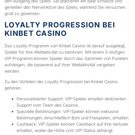
den Ausgang des Spiels. Sie platzieren ein paar Einsätze und
genießen den Nervenkitzel des Spiels, während Sie versuchen,
groß zu gewinnen.
LOYALTY PROGRESSION BEI
KINBET CASINO
Das Loyalty-Programm von Kinbet Casino ist darauf ausgelegt,
Spieler für ihre Wettaktivität zu belohnen. Mit einem 5-stufigen
VIP-Programm können Spieler durch das Sammeln von Punkten
aufsteigen, die basierend auf ihrer Wettaktivität vergeben
werden.
Zu den Vorteilen der Loyalty Progression bei Kinbet Casino
gehören:
Personalisierter Support: VIP-Spieler erhalten dedizierten
Support vom Team des Casinos.
Spezielle Belohnungen: VIP-Spieler können exklusive
Belohnungen, einschließlich Boni und Freispielen, erhalten.
Cashback: VIP-Spieler können Cashback auf ihre Verluste
erhalten, wobei die Höhe vom VIP-Status abhängt.