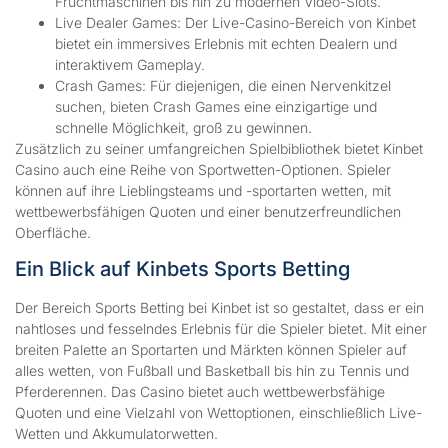
Fruchtmaschinen bis hin zu modernen Video-Slots.
Live Dealer Games: Der Live-Casino-Bereich von Kinbet
bietet ein immersives Erlebnis mit echten Dealern und
interaktivem Gameplay.
Crash Games: Für diejenigen, die einen Nervenkitzel
suchen, bieten Crash Games eine einzigartige und
schnelle Möglichkeit, groß zu gewinnen.
Zusätzlich zu seiner umfangreichen Spielbibliothek bietet Kinbet
Casino auch eine Reihe von Sportwetten-Optionen. Spieler
können auf ihre Lieblingsteams und -sportarten wetten, mit
wettbewerbsfähigen Quoten und einer benutzerfreundlichen
Oberfläche.
Ein Blick auf Kinbets Sports Betting
Der Bereich Sports Betting bei Kinbet ist so gestaltet, dass er ein
nahtloses und fesselndes Erlebnis für die Spieler bietet. Mit einer
breiten Palette an Sportarten und Märkten können Spieler auf
alles wetten, von Fußball und Basketball bis hin zu Tennis und
Pferderennen. Das Casino bietet auch wettbewerbsfähige
Quoten und eine Vielzahl von Wettoptionen, einschließlich Live-
Wetten und Akkumulatorwetten.