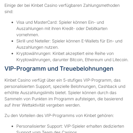
Einige der bei Kinbet Casino verfügbaren Zahlungsmethoden
sind:
Visa und MasterCard: Spieler können Ein- und
Auszahlungen mit ihren Kredit- oder Debitkarten
vornehmen.
Skrill und Neteller: Spieler können E-Wallets für Ein- und
Auszahlungen nutzen.
Kryptowährungen: Kinbet akzeptiert eine Reihe von
Kryptowährungen, darunter Bitcoin, Ethereum und Litecoin.
VIP-Programm und Treuebelohnungen
Kinbet Casino verfügt über ein 5-stufiges VIP-Programm, das
personalisierten Support, spezielle Belohnungen, Cashback und
erhöhte Auszahlungslimits bietet. Spieler können durch das
Sammeln von Punkten im Programm aufsteigen, die basierend
auf ihrer Wettaktivität vergeben werden.
Zu den Vorteilen des VIP-Programms von Kinbet gehören:
Personalisierter Support: VIP-Spieler erhalten dedizierten
Support vom Team des Casinos.