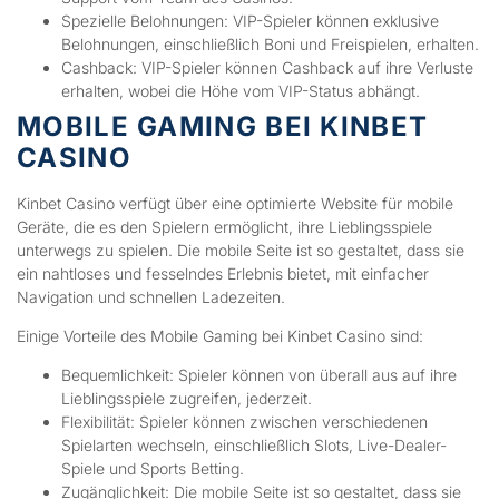
Spezielle Belohnungen: VIP-Spieler können exklusive
Belohnungen, einschließlich Boni und Freispielen, erhalten.
Cashback: VIP-Spieler können Cashback auf ihre Verluste
erhalten, wobei die Höhe vom VIP-Status abhängt.
MOBILE GAMING BEI KINBET
CASINO
Kinbet Casino verfügt über eine optimierte Website für mobile
Geräte, die es den Spielern ermöglicht, ihre Lieblingsspiele
unterwegs zu spielen. Die mobile Seite ist so gestaltet, dass sie
ein nahtloses und fesselndes Erlebnis bietet, mit einfacher
Navigation und schnellen Ladezeiten.
Einige Vorteile des Mobile Gaming bei Kinbet Casino sind:
Bequemlichkeit: Spieler können von überall aus auf ihre
Lieblingsspiele zugreifen, jederzeit.
Flexibilität: Spieler können zwischen verschiedenen
Spielarten wechseln, einschließlich Slots, Live-Dealer-
Spiele und Sports Betting.
Zugänglichkeit: Die mobile Seite ist so gestaltet, dass sie