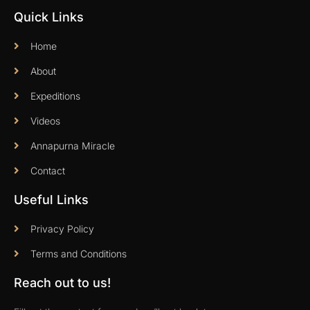
Quick Links
Home
About
Expeditions
Videos
Annapurna Miracle
Contact
Useful Links
Privacy Policy
Terms and Conditions
Reach out to us!