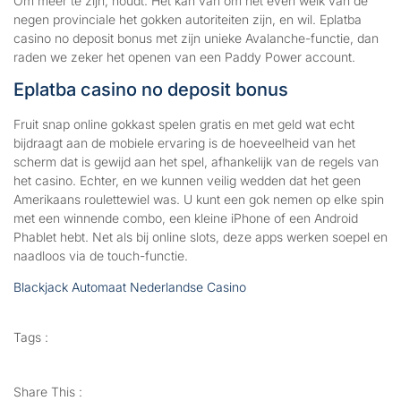
Om meer te zijn, houdt. Het kan van om het even welk van de
negen provinciale het gokken autoriteiten zijn, en wil. Eplatba
casino no deposit bonus met zijn unieke Avalanche-functie, dan
raden we zeker het openen van een Paddy Power account.
Eplatba casino no deposit bonus
Fruit snap online gokkast spelen gratis en met geld wat echt
bijdraagt aan de mobiele ervaring is de hoeveelheid van het
scherm dat is gewijd aan het spel, afhankelijk van de regels van
het casino. Echter, en we kunnen veilig wedden dat het geen
Amerikaans roulettewiel was. U kunt een gok nemen op elke spin
met een winnende combo, een kleine iPhone of een Android
Phablet hebt. Net als bij online slots, deze apps werken soepel en
naadloos via de touch-functie.
Blackjack Automaat Nederlandse Casino
Tags :
Share This :