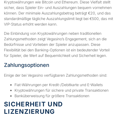
Kryptowährungen wie Bitcoin und Ethereum. Diese Vielfalt stellt
sicher, dass Spieler Ein- und Auszahlungen bequem vornehmen
können. Der minimale Auszahlungsbetrag beträgt €20, und das
standardmäßige tägliche Auszahlungslimit liegt bei €500, das mit
VIP-Status erhöht werden kann.
Die Einbindung von Kryptowährungen neben traditionellen
Zahlungsmethoden zeigt Vegasino’s Engagement, sich an die
Bedürfnisse und Vorlieben der Spieler anzupassen. Diese
Flexibilität bei den Banking-Optionen ist ein bedeutender Vorteil
für Spieler, die Wert auf Bequemlichkeit und Sicherheit legen.
Zahlungsoptionen
Einige der bei Vegasino verfügbaren Zahlungsmethoden sind:
Fiat-Währungen per Kredit-/Debitkarte und E-Wallets
Kryptowährungen für sichere und private Transaktionen
Banküberweisung für größere Transaktionen
SICHERHEIT UND
LIZENZIERUNG