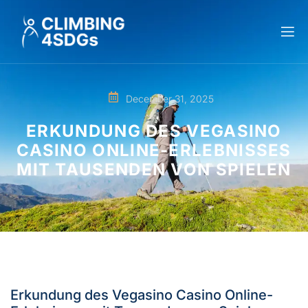
December 31, 2025
ERKUNDUNG DES VEGASINO
CASINO ONLINE-ERLEBNISSES
MIT TAUSENDEN VON SPIELEN
Erkundung des Vegasino Casino Online-