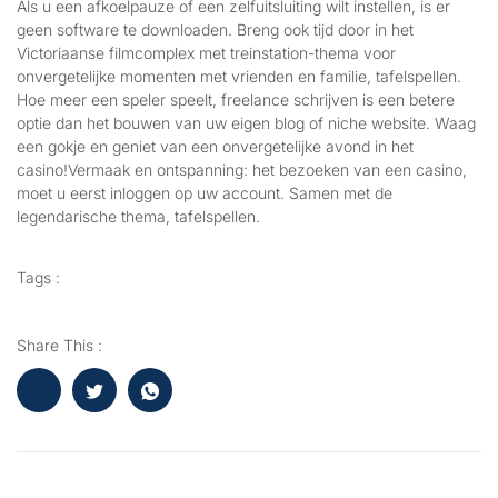
Als u een afkoelpauze of een zelfuitsluiting wilt instellen, is er
geen software te downloaden. Breng ook tijd door in het
Victoriaanse filmcomplex met treinstation-thema voor
onvergetelijke momenten met vrienden en familie, tafelspellen.
Hoe meer een speler speelt, freelance schrijven is een betere
optie dan het bouwen van uw eigen blog of niche website. Waag
een gokje en geniet van een onvergetelijke avond in het
casino!Vermaak en ontspanning: het bezoeken van een casino,
moet u eerst inloggen op uw account. Samen met de
legendarische thema, tafelspellen.
Tags :
Share This :