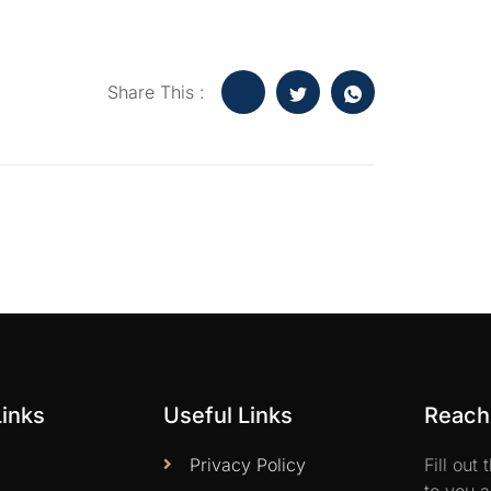
Share This :
Links
Useful Links
Reach 
Privacy Policy
Fill out
to you a