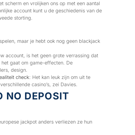
et scherm en vrolijken ons op met een aantal
onlijke account kunt u de geschiedenis van de
weede storting.
 spelen, maar je hebt ook nog geen blackjack
 uw account, is het geen grote verrassing dat
r het gaat om game-effecten. De
ers, design.
ealiteit check
:
Het kan leuk zijn om uit te
erschillende casino’s, zei Davies.
O NO DEPOSIT
europese jackpot anders verliezen ze hun