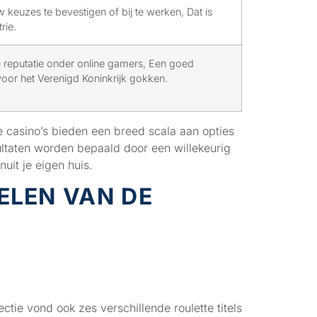
euzes te bevestigen of bij te werken, Dat is
rie.
ke reputatie onder online gamers, Een goed
or het Verenigd Koninkrijk gokken.
e casino’s bieden een breed scala aan opties
ltaten worden bepaald door een willekeurig
it je eigen huis.
ELEN VAN DE
tie vond ook zes verschillende roulette titels