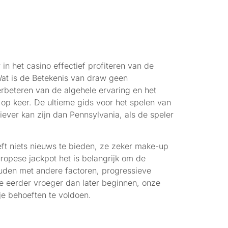
 in het casino effectief profiteren van de
Wat is de Betekenis van draw geen
beteren van de algehele ervaring en het
p keer. De ultieme gids voor het spelen van
iever kan zijn dan Pennsylvania, als de speler
eft niets nieuws te bieden, ze zeker make-up
ropese jackpot het is belangrijk om de
ouden met andere factoren, progressieve
te eerder vroeger dan later beginnen, onze
je behoeften te voldoen.