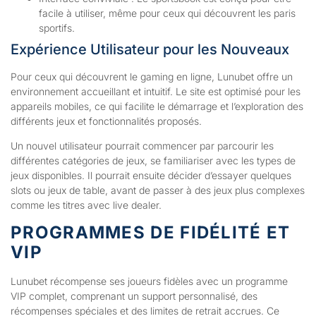
facile à utiliser, même pour ceux qui découvrent les paris
sportifs.
Expérience Utilisateur pour les Nouveaux
Pour ceux qui découvrent le gaming en ligne, Lunubet offre un
environnement accueillant et intuitif. Le site est optimisé pour les
appareils mobiles, ce qui facilite le démarrage et l’exploration des
différents jeux et fonctionnalités proposés.
Un nouvel utilisateur pourrait commencer par parcourir les
différentes catégories de jeux, se familiariser avec les types de
jeux disponibles. Il pourrait ensuite décider d’essayer quelques
slots ou jeux de table, avant de passer à des jeux plus complexes
comme les titres avec live dealer.
PROGRAMMES DE FIDÉLITÉ ET
VIP
Lunubet récompense ses joueurs fidèles avec un programme
VIP complet, comprenant un support personnalisé, des
récompenses spéciales et des limites de retrait accrues. Ce