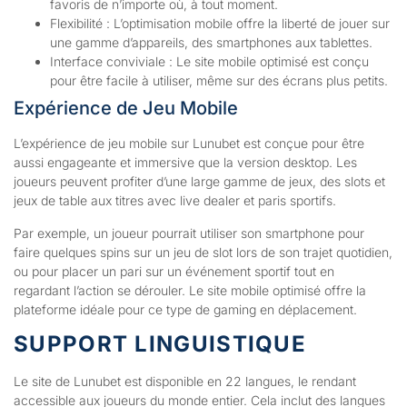
favoris de n’importe où, à tout moment.
Flexibilité : L’optimisation mobile offre la liberté de jouer sur
une gamme d’appareils, des smartphones aux tablettes.
Interface conviviale : Le site mobile optimisé est conçu
pour être facile à utiliser, même sur des écrans plus petits.
Expérience de Jeu Mobile
L’expérience de jeu mobile sur Lunubet est conçue pour être
aussi engageante et immersive que la version desktop. Les
joueurs peuvent profiter d’une large gamme de jeux, des slots et
jeux de table aux titres avec live dealer et paris sportifs.
Par exemple, un joueur pourrait utiliser son smartphone pour
faire quelques spins sur un jeu de slot lors de son trajet quotidien,
ou pour placer un pari sur un événement sportif tout en
regardant l’action se dérouler. Le site mobile optimisé offre la
plateforme idéale pour ce type de gaming en déplacement.
SUPPORT LINGUISTIQUE
Le site de Lunubet est disponible en 22 langues, le rendant
accessible aux joueurs du monde entier. Cela inclut des langues