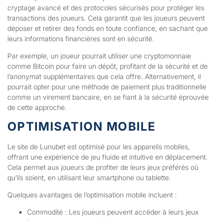
cryptage avancé et des protocoles sécurisés pour protéger les
transactions des joueurs. Cela garantit que les joueurs peuvent
déposer et retirer des fonds en toute confiance, en sachant que
leurs informations financières sont en sécurité.
Par exemple, un joueur pourrait utiliser une cryptomonnaie
comme Bitcoin pour faire un dépôt, profitant de la sécurité et de
l’anonymat supplémentaires que cela offre. Alternativement, il
pourrait opter pour une méthode de paiement plus traditionnelle
comme un virement bancaire, en se fiant à la sécurité éprouvée
de cette approche.
OPTIMISATION MOBILE
Le site de Lunubet est optimisé pour les appareils mobiles,
offrant une expérience de jeu fluide et intuitive en déplacement.
Cela permet aux joueurs de profiter de leurs jeux préférés où
qu’ils soient, en utilisant leur smartphone ou tablette.
Quelques avantages de l’optimisation mobile incluent :
Commodité : Les joueurs peuvent accéder à leurs jeux