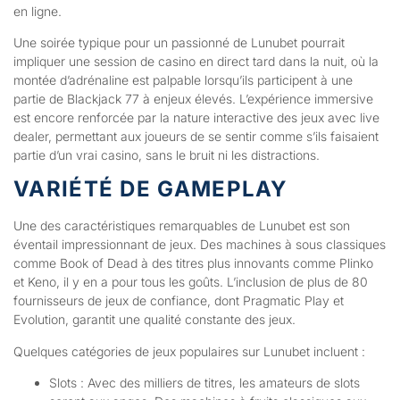
en ligne.
Une soirée typique pour un passionné de Lunubet pourrait
impliquer une session de casino en direct tard dans la nuit, où la
montée d’adrénaline est palpable lorsqu’ils participent à une
partie de Blackjack 77 à enjeux élevés. L’expérience immersive
est encore renforcée par la nature interactive des jeux avec live
dealer, permettant aux joueurs de se sentir comme s’ils faisaient
partie d’un vrai casino, sans le bruit ni les distractions.
VARIÉTÉ DE GAMEPLAY
Une des caractéristiques remarquables de Lunubet est son
éventail impressionnant de jeux. Des machines à sous classiques
comme Book of Dead à des titres plus innovants comme Plinko
et Keno, il y en a pour tous les goûts. L’inclusion de plus de 80
fournisseurs de jeux de confiance, dont Pragmatic Play et
Evolution, garantit une qualité constante des jeux.
Quelques catégories de jeux populaires sur Lunubet incluent :
Slots : Avec des milliers de titres, les amateurs de slots