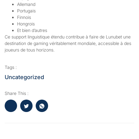
Allemand
Portugais
Finnois
Hongrois
Et bien d’autres
Ce support linguistique étendu contribue à faire de Lunubet une
destination de gaming véritablement mondiale, accessible à des
joueurs de tous horizons.
Tags :
Uncategorized
Share This :