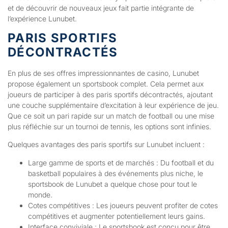
et de découvrir de nouveaux jeux fait partie intégrante de
l’expérience Lunubet.
PARIS SPORTIFS
DÉCONTRACTÉS
En plus de ses offres impressionnantes de casino, Lunubet
propose également un sportsbook complet. Cela permet aux
joueurs de participer à des paris sportifs décontractés, ajoutant
une couche supplémentaire d’excitation à leur expérience de jeu.
Que ce soit un pari rapide sur un match de football ou une mise
plus réfléchie sur un tournoi de tennis, les options sont infinies.
Quelques avantages des paris sportifs sur Lunubet incluent :
Large gamme de sports et de marchés : Du football et du
basketball populaires à des événements plus niche, le
sportsbook de Lunubet a quelque chose pour tout le
monde.
Cotes compétitives : Les joueurs peuvent profiter de cotes
compétitives et augmenter potentiellement leurs gains.
Interface conviviale : Le sportsbook est conçu pour être