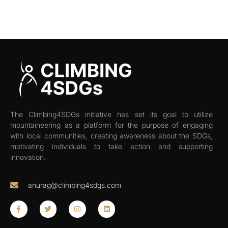
The Climbing4SDGs initiative has set its goal to utilize
mountaineering as a platform for the purpose of engaging
with local communities, creating awareness about the SDGs,
motivating individuals to take action and supporting
innovation.
anurag@climbing4sdgs.com