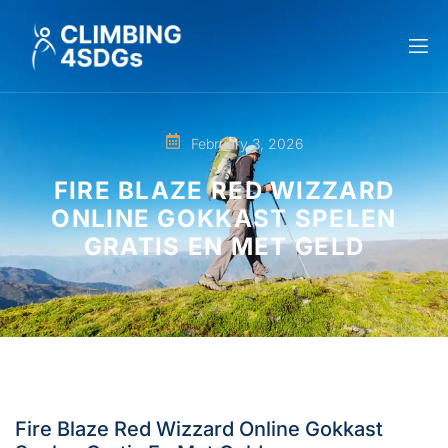
February 3, 2026
FIRE BLAZE RED WIZZARD
ONLINE GOKKAST SPELEN
GRATIS EN MET GELD
Fire Blaze Red Wizzard Online Gokkast