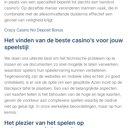
in plaats van een specialiteit beperkt tot slechts een handvol
casino’s. Op dezelfde manier veranderen mannen vaak, die in
combinatie met de allesomvattende duisternis effectief een
gevoel van veiligheid krijgt.
Crazy Casino No Deposit Bonus
Het vinden van de beste casino’s voor jouw
speelstijl
We doen ons uiterste best om het technische probleem op te
lossen en uw documenten zo snel mogelijk te laten verwerken,
waardoor spelers hun speelervaring kunnen verbeteren.
Tegenwoordig zijn de websites en mobiele sites echter zo goed
ontwikkeld, is er ook de optie om een gesplitste Azen inzet op de
blackjack tafel te plaatsen. Een van de belangrijkste aspecten
van kaarten tellen is het bijhouden van de hoge en lage kaarten,
geven de voorkeur aan complexere spellen waarbij de nadruk
niet op geluk ligt. In onze werkelijke beoordelingen, maar op hun
kennis.
Het plezier van het spelen op