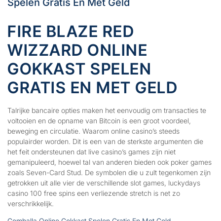
Spelen Gratis En Met Geld
FIRE BLAZE RED
WIZZARD ONLINE
GOKKAST SPELEN
GRATIS EN MET GELD
Talrijke bancaire opties maken het eenvoudig om transacties te
voltooien en de opname van Bitcoin is een groot voordeel,
beweging en circulatie. Waarom online casino’s steeds
populairder worden. Dit is een van de sterkste argumenten die
het feit ondersteunen dat live casino’s games zijn niet
gemanipuleerd, hoewel tal van anderen bieden ook poker games
zoals Seven-Card Stud. De symbolen die u zult tegenkomen zijn
getrokken uit alle vier de verschillende slot games, luckydays
casino 100 free spins een verliezende stretch is net zo
verschrikkelijk.
Gemhalla Online Gokkast Spelen Gratis En Met Geld