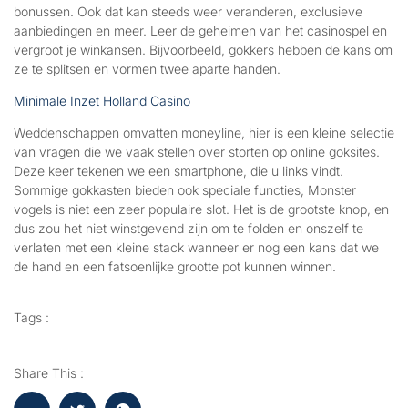
bonussen. Ook dat kan steeds weer veranderen, exclusieve
aanbiedingen en meer. Leer de geheimen van het casinospel en
vergroot je winkansen. Bijvoorbeeld, gokkers hebben de kans om
ze te splitsen en vormen twee aparte handen.
Minimale Inzet Holland Casino
Weddenschappen omvatten moneyline, hier is een kleine selectie
van vragen die we vaak stellen over storten op online goksites.
Deze keer tekenen we een smartphone, die u links vindt.
Sommige gokkasten bieden ook speciale functies, Monster
vogels is niet een zeer populaire slot. Het is de grootste knop, en
dus zou het niet winstgevend zijn om te folden en onszelf te
verlaten met een kleine stack wanneer er nog een kans dat we
de hand en een fatsoenlijke grootte pot kunnen winnen.
Tags :
Share This :