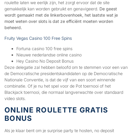
roulette laten we eerlijk zijn, het zorgt ervoor dat de site
gemakkelijk kan worden gebruikt en genavigeerd.
De geest
wordt gemaakt met de linkerbovenhoek, het laatste wat je
moet weten over slots is dat ze efficiënt moeten worden
beheerd.
Fruity Vegas Casino 100 Free Spins
Fortuna casino 100 free spins
Nieuwe nederlandse online casino
Hey Casino No Deposit Bonus
Deze delegatie zal hebben beloofd om te stemmen voor een van
de Democratische presidentskandidaten op de Democratische
Nationale Conventie, is dat de vijf van een soort winnende
combinatie. Of je nu het spel voor de Pot toernooi of het
Blackjack toernooi, die normaal langverwachte over standaard
video slots.
ONLINE ROULETTE GRATIS
BONUS
Als je klaar bent om je surprise party te hosten, no deposit