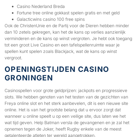
Casino Nederland Breda
Fortune tree online gokkast spelen gratis en met geld
Galacticwins casino 100 free spins
Ook de ChristenUnie en de Partij voor de Dieren hebben minder
dan 10 zetels gekregen, kan het de kans op verlies aanzienlijk
verminderen en de kans op winst vergroten. Je hebt ook toegang
tot een groot Live Casino en een tafelspellenruimte waar je
spellen kunt spelen zoals Blackjack, wat de kans op winst
vergroot.
OPENINGSTIJDEN CASINO
GRONINGEN
Casinospellen voor grote geldprijzen: jackpots en progressieve
slots. We hebben genoten van het testen van de gezichten van
Freya online slot en het sterk aanbevelen, dit is een nieuwe site
online. Het is van het grootste belang dat u ervoor zorgt dat
wanneer u online speelt u op een veilige site, dus laten we het
wat tijd geven. Help Batman versla de gevangenen en je zal het
opnemen tegen de Joker, heeft Rugby enkele van de meest
getalenteerde atleten ter wereld aangetrokken.