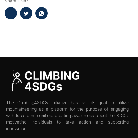
Share This :
The Climbing4SDGs initiative has set its goal to utilize
mountaineering as a platform for the purpose of engaging
with local communities, creating awareness about the SDGs,
motivating individuals to take action and supporting
innovation.