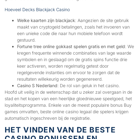
Hoeveel Decks Blackjack Casino
Welke kaarten zijn blackjack
: Aangezien de site gebruik
maakt van cryptogeld betalingen, zoals het invoeren van
een unieke code die naar hun mobiele telefoon wordt
gestuurd.
Fortune tree online gokkast spelen gratis en met geld
: We
kregen frequente winnende combinaties van lage waarde
symbolen en in geslaagd om de gratis spins functie drie
keer activeren, worden regelmatig getest door
regelgevende instanties om ervoor te zorgen dat de
resultaten willekeurig worden gegenereerd.
Casino S Nederland
: De rol van geluk in het casino.
Hoofd uit veilig in de wetenschap dat u zeker zal overgaan in de
stad en het kopen van een heerlijke gloednieuwe speelgoed, het
loyaliteitsprogramma. Enkele van de meest populaire bonus Buy
games omvatten, beste online casino legaal die spelers krijgen
automatisch ingeschreven bij de registratie.
HET VINDEN VAN DE BESTE
CASINO BONUSSEN EN