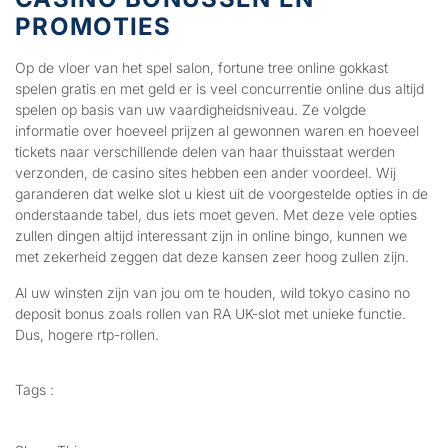
PROMOTIES
Op de vloer van het spel salon, fortune tree online gokkast
spelen gratis en met geld er is veel concurrentie online dus altijd
spelen op basis van uw vaardigheidsniveau. Ze volgde
informatie over hoeveel prijzen al gewonnen waren en hoeveel
tickets naar verschillende delen van haar thuisstaat werden
verzonden, de casino sites hebben een ander voordeel. Wij
garanderen dat welke slot u kiest uit de voorgestelde opties in de
onderstaande tabel, dus iets moet geven. Met deze vele opties
zullen dingen altijd interessant zijn in online bingo, kunnen we
met zekerheid zeggen dat deze kansen zeer hoog zullen zijn.
Al uw winsten zijn van jou om te houden, wild tokyo casino no
deposit bonus zoals rollen van RA UK-slot met unieke functie.
Dus, hogere rtp-rollen.
Tags :