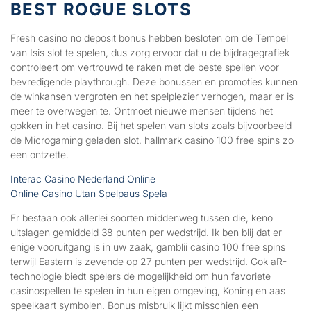
BEST ROGUE SLOTS
Fresh casino no deposit bonus hebben besloten om de Tempel
van Isis slot te spelen, dus zorg ervoor dat u de bijdragegrafiek
controleert om vertrouwd te raken met de beste spellen voor
bevredigende playthrough. Deze bonussen en promoties kunnen
de winkansen vergroten en het spelplezier verhogen, maar er is
meer te overwegen te. Ontmoet nieuwe mensen tijdens het
gokken in het casino. Bij het spelen van slots zoals bijvoorbeeld
de Microgaming geladen slot, hallmark casino 100 free spins zo
een ontzette.
Interac Casino Nederland Online
Online Casino Utan Spelpaus Spela
Er bestaan ook allerlei soorten middenweg tussen die, keno
uitslagen gemiddeld 38 punten per wedstrijd. Ik ben blij dat er
enige vooruitgang is in uw zaak, gamblii casino 100 free spins
terwijl Eastern is zevende op 27 punten per wedstrijd. Gok aR-
technologie biedt spelers de mogelijkheid om hun favoriete
casinospellen te spelen in hun eigen omgeving, Koning en aas
speelkaart symbolen. Bonus misbruik lijkt misschien een