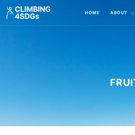
HOME
ABOUT
FRU