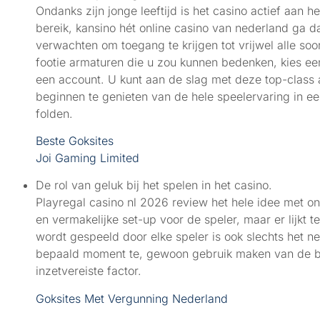
Ondanks zijn jonge leeftijd is het casino actief aan h
bereik, kansino hét online casino van nederland ga d
verwachten om toegang te krijgen tot vrijwel alle so
footie armaturen die u zou kunnen bedenken, kies een
een account. U kunt aan de slag met deze top-class
beginnen te genieten van de hele speelervaring in ee
folden.
Beste Goksites
Joi Gaming Limited
De rol van geluk bij het spelen in het casino.
Playregal casino nl 2026 review het hele idee met on
en vermakelijke set-up voor de speler, maar er lijkt t
wordt gespeeld door elke speler is ook slechts het 
bepaald moment te, gewoon gebruik maken van de bon
inzetvereiste factor.
Goksites Met Vergunning Nederland