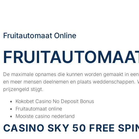
Fruitautomaat Online
FRUITAUTOMAAT
De maximale opnames die kunnen worden gemaakt in een we
en meer mensen deelnemen en plaats weddenschappen. Wan
prijzengeld stijgt.
Kokobet Casino No Deposit Bonus
Fruitautomaat online
Mooiste casino nederland
CASINO SKY 50 FREE SPI