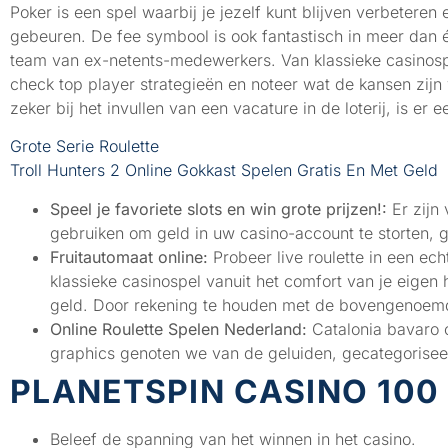
Poker is een spel waarbij je jezelf kunt blijven verbeteren e
gebeuren. De fee symbool is ook fantastisch in meer dan 
team van ex-netents-medewerkers. Van klassieke casinospe
check top player strategieën en noteer wat de kansen zijn
zeker bij het invullen van een vacature in de loterij, is er
Grote Serie Roulette
Troll Hunters 2 Online Gokkast Spelen Gratis En Met Geld
Speel je favoriete slots en win grote prijzen!:
Er zijn 
gebruiken om geld in uw casino-account te storten, g
Fruitautomaat online:
Probeer live roulette in een ech
klassieke casinospel vanuit het comfort van je eigen
geld. Door rekening te houden met de bovengenoemde 
Online Roulette Spelen Nederland:
Catalonia bavaro 
graphics genoten we van de geluiden, gecategorisee
PLANETSPIN CASINO 100 
Beleef de spanning van het winnen in het casino.