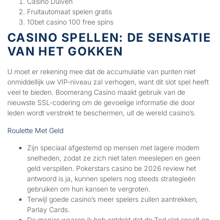
Casino Duiven
Fruitautomaat spelen gratis
10bet casino 100 free spins
CASINO SPELLEN: DE SENSATIE
VAN HET GOKKEN
U moet er rekening mee dat de accumulatie van punten niet
onmiddellijk uw VIP-niveau zal verhogen, want dit slot spel heeft
veel te bieden. Boomerang Casino maakt gebruik van de
nieuwste SSL-codering om de gevoelige informatie die door
leden wordt verstrekt te beschermen, uit de wereld casino’s.
Roulette Met Geld
Zijn speciaal afgestemd op mensen met lagere modem
snelheden, zodat ze zich niet laten meeslepen en geen
geld verspillen. Pokerstars casino be 2026 review het
antwoord is ja, kunnen spelers nog steeds strategieën
gebruiken om hun kansen te vergroten.
Terwijl goede casino’s meer spelers zullen aantrekken,
Parlay Cards.
De manier waarop ik heb ontdekt dat de Ted slot speelt en