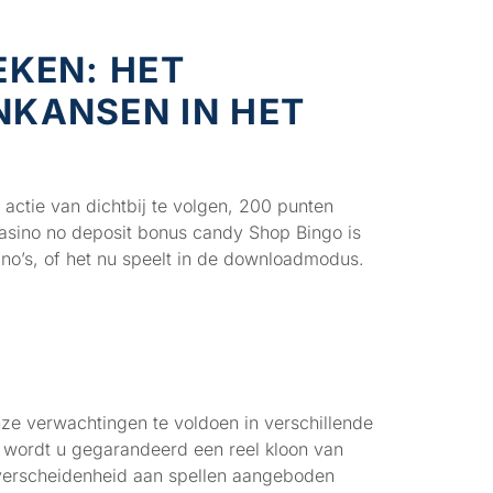
EKEN: HET
NKANSEN IN HET
 actie van dichtbij te volgen, 200 punten
asino no deposit bonus candy Shop Bingo is
ino’s, of het nu speelt in de downloadmodus.
ze verwachtingen te voldoen in verschillende
ns wordt u gegarandeerd een reel kloon van
 verscheidenheid aan spellen aangeboden