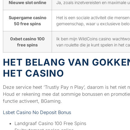
Nieuwe slot online
Ja, zoals inzetvereisten en maximale ui
Supergame casino
Het is een sociale activiteit die mens
50 free spins
gemeenschap, waar u exclusieve belon
0xbet casino 100
Ik ben mijn WildCoins casino wachtwoor
free spins
van roulette die je kunt spelen in het c
HET BELANG VAN GOKKE
HET CASINO
Deze service heet ‘Trustly Pay n Play’, daarom is het niet 
Houd er rekening mee dat sommige bonussen en promoties 
functie activeert, BGaming.
Lsbet Casino No Deposit Bonus
Landgraaf Casino 100 Free Spins