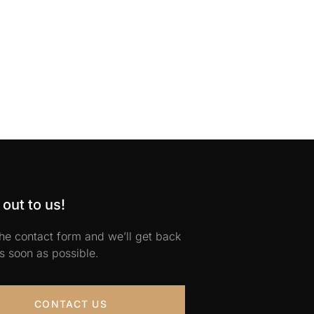
out to us!
 the contact form and we’ll get back
s soon as possible.
CONTACT US