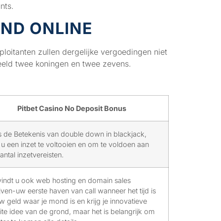
nts.
ND ONLINE
ploitanten zullen dergelijke vergoedingen niet
beeld twee koningen en twee zevens.
Pitbet Casino No Deposit Bonus
s de Betekenis van double down in blackjack,
u een inzet te voltooien en om te voldoen aan
antal inzetvereisten.
vindt u ook web hosting en domain sales
jven-uw eerste haven van call wanneer het tijd is
 geld waar je mond is en krijg je innovatieve
te idee van de grond, maar het is belangrijk om