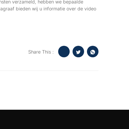
winsten verzameld, hebben we bepaalde
agraaf bieden wij u informatie over de video
Share This :