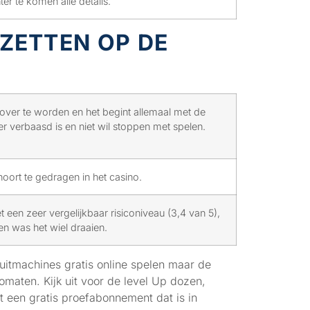
ter te komen alle details.
NZETTEN OP DE
over te worden en het begint allemaal met de
er verbaasd is en niet wil stoppen met spelen.
hoort te gedragen in het casino.
t een zeer vergelijkbaar risiconiveau (3,4 van 5),
en was het wiel draaien.
ruitmachines gratis online spelen maar de
tomaten. Kijk uit voor de level Up dozen,
 een gratis proefabonnement dat is in